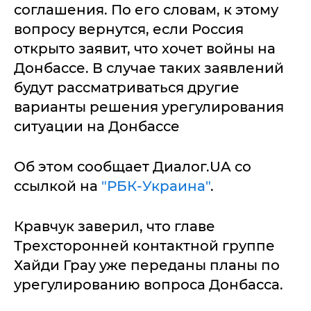
соглашения. По его словам, к этому
вопросу вернутся, если Россия
открыто заявит, что хочет войны на
Донбассе. В случае таких заявлений
будут рассматриваться другие
варианты решения урегулирования
ситуации на Донбассе
Об этом сообщает Диалог.UA со
ссылкой на
"РБК-Украина"
.
Кравчук заверил, что главе
Трехсторонней контактной группе
Хайди Грау уже переданы планы по
урегулированию вопроса Донбасса.