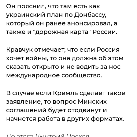
Он пояснил, что там есть как
украинский план по Донбассу,
который он ранее анонсировал, а
также и "дорожная карта" России.
Кравчук отмечает, что если Россия
хочет войны, то она должна об этом
сказать открыто и не водить за нос
международное сообщество.
В случае если Кремль сделает такое
заявление, то вопрос Минских
соглашений будет отодвинут и
начнется работа в других форматах.
До этого Дмитрий Песков