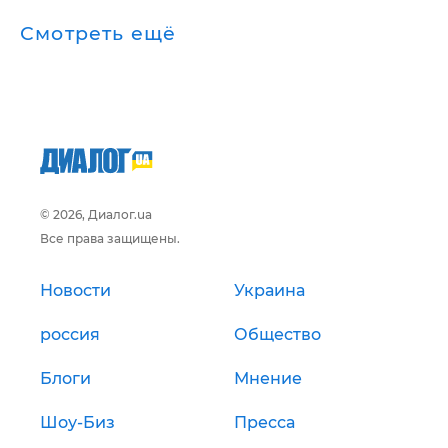
Смотреть ещё
© 2026, Диалог.ua
Все права защищены.
Новости
Украина
россия
Общество
Блоги
Мнение
Шоу-Биз
Пресса