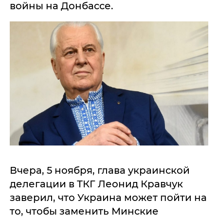
войны на Донбассе.
Вчера, 5 ноября, глава украинской
делегации в ТКГ Леонид Кравчук
заверил, что Украина может пойти на
то, чтобы заменить Минские