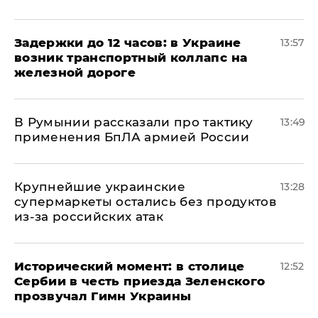
Задержки до 12 часов: в Украине
13:57
возник транспортный коллапс на
железной дороге
В Румынии рассказали про тактику
13:49
применения БпЛА армией России
Крупнейшие украинские
13:28
супермаркеты остались без продуктов
из-за российских атак
Исторический момент: в столице
12:52
Сербии в честь приезда Зеленского
прозвучал Гимн Украины