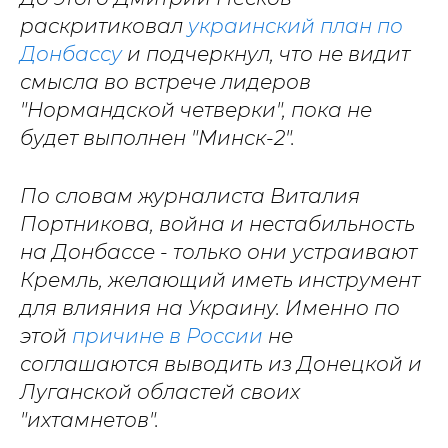
раскритиковал
украинский план по
Донбассу
и подчеркнул, что не видит
смысла во встрече лидеров
"Нормандской четверки", пока не
будет выполнен "Минск-2".
По словам журналиста Виталия
Портникова, война и нестабильность
на Донбассе - только они устраивают
Кремль, желающий иметь инструмент
для влияния на Украину. Именно по
этой
причине в России
не
соглашаются выводить из Донецкой и
Луганской областей своих
"ихтамнетов".