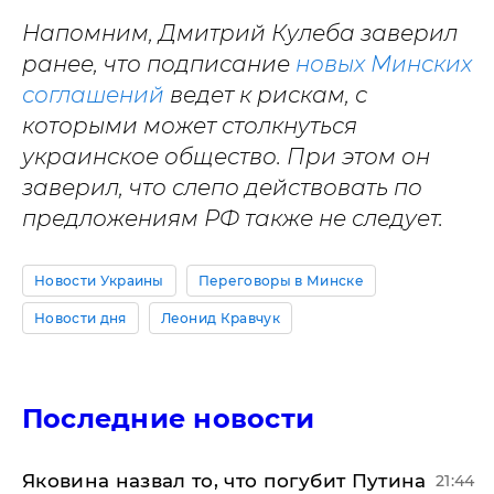
Напомним, Дмитрий Кулеба заверил
ранее, что подписание
новых Минских
соглашений
ведет к рискам, с
которыми может столкнуться
украинское общество. При этом он
заверил, что слепо действовать по
предложениям РФ также не следует.
Новости Украины
Переговоры в Минске
Новости дня
Леонид Кравчук
Последние новости
Яковина назвал то, что погубит Путина
21:44