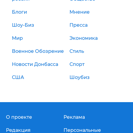
Блоги
Мнение
Шоу-Биз
Пресса
Мир
Экономика
Военное Обозрение
Стиль
Новости Донбасса
Спорт
США
Шоубиз
О проекте
Реклама
Редакция
Персональные