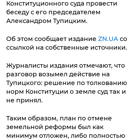
Конституционного суда провести
беседу с его председателем
Александром Тупицким.
Об этом сообщает издание
ZN.UA
со
ссылкой на собственные источники.
Журналисты издания отмечают, что
разговор возымел действие на
Тупицкого: решение по толкованию
норм Конституции о земле суд так и
не принял.
Таким образом, план по отмене
земельной реформы был как
минимум отложен, либо полностью