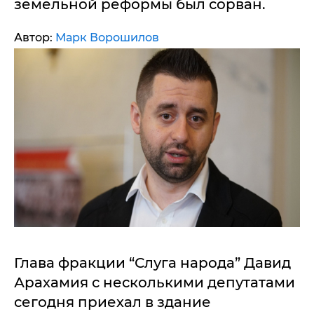
земельной реформы был сорван.
Автор:
Марк Ворошилов
Глава фракции “Слуга народа” Давид
Арахамия с несколькими депутатами
сегодня приехал в здание