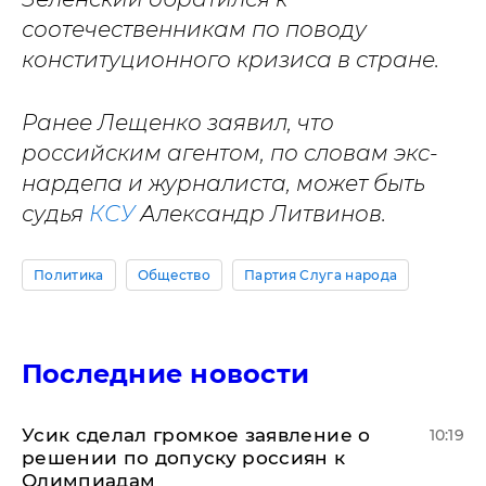
соотечественникам по поводу
конституционного кризиса в стране.
Ранее Лещенко заявил, что
российским агентом, по словам экс-
нардепа и журналиста, может быть
судья
КСУ
Александр Литвинов.
Политика
Общество
Партия Слуга народа
Последние новости
Усик сделал громкое заявление о
10:19
решении по допуску россиян к
Олимпиадам