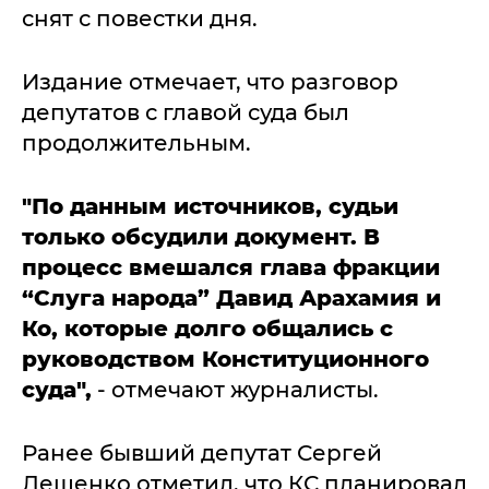
снят с повестки дня.
Издание отмечает, что разговор
депутатов с главой суда был
продолжительным.
"По данным источников, судьи
только обсудили документ. В
процесс вмешался глава фракции
“Слуга народа” Давид Арахамия и
Ко, которые долго общались с
руководством Конституционного
суда",
- отмечают журналисты.
Ранее бывший депутат Сергей
Лещенко отметил, что КС планировал