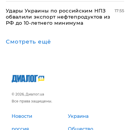
Удары Украины по российским НПЗ
17:55
обвалили экспорт нефтепродуктов из
РФ до 10-летнего минимума
Смотреть ещё
© 2026, Диалог.ua
Все права защищены.
Новости
Украина
россия
Общество