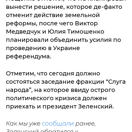
вынести решение, которое де-факто
отменит действие земельной
реформы, после чего Виктор
Медведчук и Юлия Тимошенко
планировали объединить усилия по
проведению в Украине
референдума.
Отметим, что сегодня должно
состояться заседание фракции “Слуга
народа”, на которое ввиду острого
политического кризиса должен
приехать и президент Зеленский.
Как мы уже
сообщали
ранее,
Зеленский обратился к