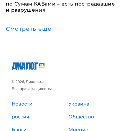
по Сумам КАБами – есть пострадавшие
и разрушения
Смотреть ещё
© 2026, Диалог.ua
Все права защищены.
Новости
Украина
россия
Общество
Блоги
Мнение