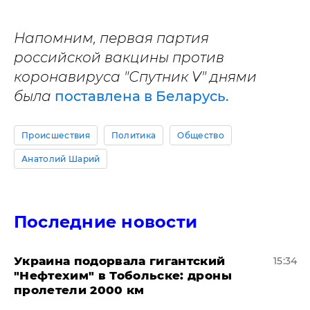
Напомним, первая партия
российской вакцины против
коронавируса "Спутник V" днями
была
поставлена в Беларусь.
Происшествия
Политика
Общество
Анатолий Шарий
Последние новости
Украина подорвала гигантский
15:34
"Нефтехим" в Тобольске: дроны
пролетели 2000 км