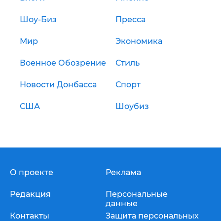
Шоу-Биз
Пресса
Мир
Экономика
Военное Обозрение
Стиль
Новости Донбасса
Спорт
США
Шоубиз
О проекте
Реклама
Редакция
Персональные
данные
Контакты
Защита персональных