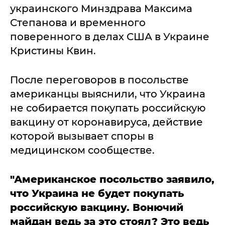
украинского Минздрава Максима
Степанова и временного
поверенного в делах США в Украине
Кристины Квин.
После переговоров в посольстве
американцы выяснили, что Украина
не собирается покупать российскую
вакцину от коронавируса, действие
которой вызывает споры в
медицинском сообществе.
"Американское посольство заявило,
что Украина не будет покупать
российскую вакцину. Вонючий
майдан ведь за это стоял? Это ведь