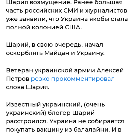
Шария возмущение. Ранее большая
часть российских СМИ и журналистов
уже заявили, что Украина якобы стала
полной колонией США.
Шарий, в свою очередь, начал
оскорблять Майдан и Украину.
Ветеран украинской армии Алексей
Петров
резко прокомментировал
слова Шария.
Известный украинский, (очень
украинский) блогер Шарий
расстроился. Украина не собирается
покупать вакцину из балалайни. И в