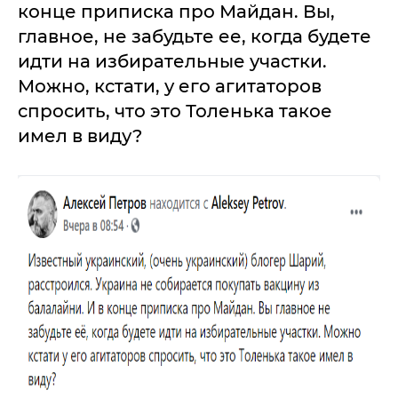
конце приписка про Майдан. Вы,
главное, не забудьте ее, когда будете
идти на избирательные участки.
Можно, кстати, у его агитаторов
спросить, что это Толенька такое
имел в виду?