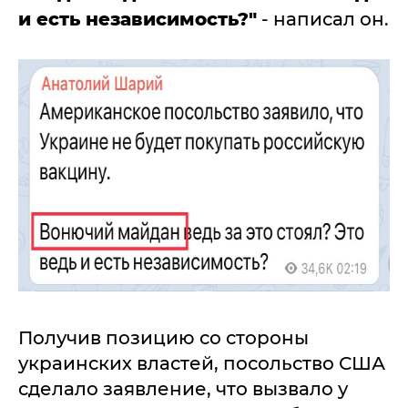
и есть независимость?"
- написал он.
Получив позицию со стороны
украинских властей, посольство США
сделало заявление, что вызвало у