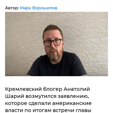
Автор:
Марк Ворошилов
Кремлевский блогер Анатолий
Шарий возмутился заявлению,
которое сделали американские
власти по итогам встречи главы