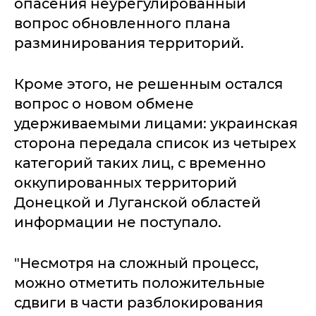
опасения неурегулированный
вопрос обновленного плана
разминирования территорий.
Кроме этого, не решенным остался
вопрос о новом обмене
удерживаемыми лицами: украинская
сторона передала список из четырех
категорий таких лиц, с временно
оккупированных территорий
Донецкой и Луганской областей
информации не поступало.
"Несмотря на сложный процесс,
можно отметить положительные
сдвиги в части разблокирования