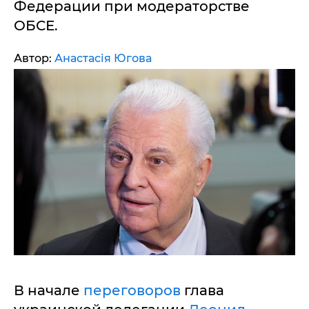
Федерации при модераторстве
ОБСЕ.
Автор:
Анастасія Югова
В начале
переговоров
глава