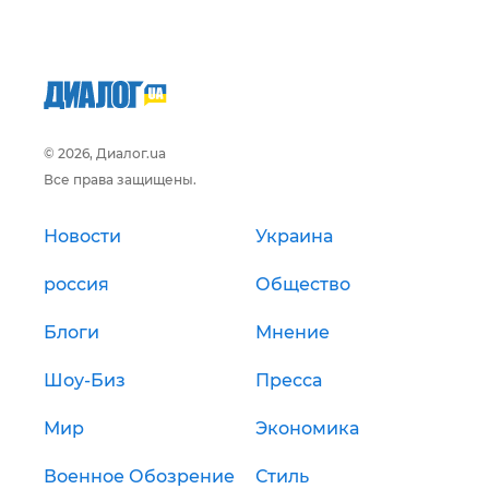
© 2026, Диалог.ua
Все права защищены.
Новости
Украина
россия
Общество
Блоги
Мнение
Шоу-Биз
Пресса
Мир
Экономика
Военное Обозрение
Стиль