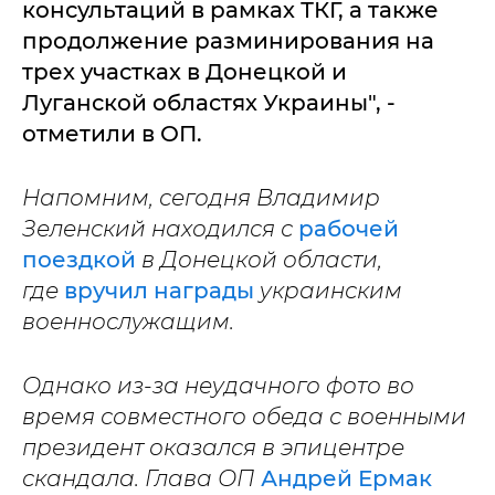
консультаций в рамках ТКГ, а также
продолжение разминирования на
трех участках в Донецкой и
Луганской областях Украины", -
отметили в ОП.
Напомним, сегодня Владимир
Зеленский находился с
рабочей
поездкой
в Донецкой области,
где
вручил награды
украинским
военнослужащим.
Однако из-за неудачного фото во
время совместного обеда с военными
президент оказался в эпицентре
скандала. Глава ОП
Андрей Ермак