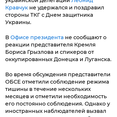
украинской делегации
Леонид
Кравчук
не удержался и поздравил
стороны ТКГ с Днем защитника
Украины.
В
Офисе президента
не сообщают о
реакции представителя Кремля
Бориса Грызлова и спикеров от
оккупированных Донецка и Луганска.
Во время обсуждения представители
ОБСЕ отметили соблюдение режима
тишины в течение нескольких
месяцев и отметили необходимость
его постоянно соблюдения. Однако у
иностранных наблюдателей вызвал