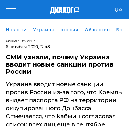
UA
Новости
Украина
россия
Общество
Блог
ДИАЛОГ
УКРАИНА
6 октября 2020, 12:48
СМИ узнали, почему Украина
вводит новые санкции против
России
Украина вводит новые санкции
против России из-за того, что Кремль
выдает паспорта РФ на территории
оккупированного Донбасса.
Отмечается, что Кабмин согласовал
список всех лиц еще в сентябре.