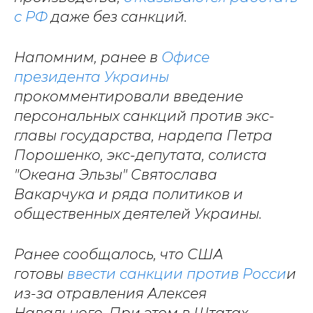
с РФ
даже без санкций.
Напомним, ранее в
Офисе
президента Украины
прокомментировали введение
персональных санкций против экс-
главы государства, нардепа Петра
Порошенко, экс-депутата, солиста
"Океана Эльзы" Святослава
Вакарчука и ряда политиков и
общественных деятелей Украины.
Ранее сообщалось, что США
готовы
ввести санкции против Росси
и
из-за отравления Алексея