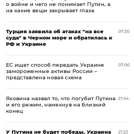
о войне и чего не понимает Путин, а
на какие вещи закрывает глаза
Турция заявила об атаках "на все
07:30
суда" в Черном море и обратилась к
РФ и Украине
ЕС ищет способ передать Украине
07:00
замороженные активы России –
представлена новая схема
Яковина назвал то, что погубит Путина
21:44
и его режим, намекнув на близкий
конец
У Путина не будет победы, Украина
21:22