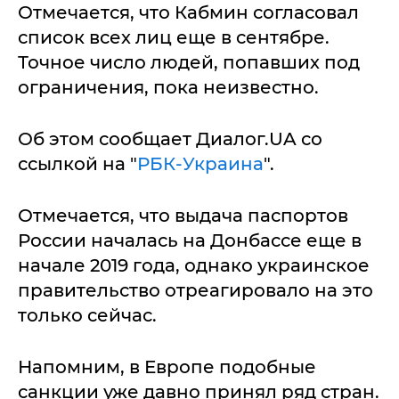
Отмечается, что Кабмин согласовал
список всех лиц еще в сентябре.
Точное число людей, попавших под
ограничения, пока неизвестно.
Об этом сообщает Диалог.UA со
ссылкой на "
РБК-Украина
".
Отмечается, что выдача паспортов
России началась на Донбассе еще в
начале 2019 года, однако украинское
правительство отреагировало на это
только сейчас.
Напомним, в Европе подобные
санкции уже давно принял ряд стран.