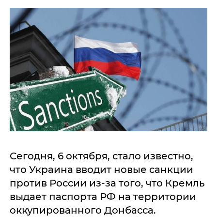
Сегодня, 6 октября, стало известно,
что Украина вводит новые санкции
против России из-за того, что Кремль
выдает паспорта РФ на территории
оккупированного Донбасса.