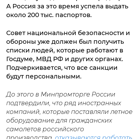
А Россия за это время успела выдать
около 200 тыс. паспортов.
Совет национальной безопасности и
обороны уже должен был получить
списки людей, которые работают в
Госдуме, МВД РФ и других органах.
Подчеркивается, что все санкции
будут персональными.
До этого в Минпромторге России
подтвердили, что ряд иностранных
компаний, которые поставляли летное
оборудование для гражданских
самолетов российского
производства,
отказываются работать