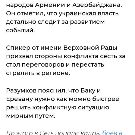
народов Армении и Азербайджана.
Он отметил, что украинская власть
детально следит за развитием
событий.
Спикер от имени Верховной Рады
призвал стороны конфликта сесть за
стол переговоров и перестать
стрелять в регионе.
Разумков пояснил, что Баку и
Еревану нужно как можно быстрее
решить конфликтную ситуацию
мирным путем.
До этого в Сеть попали кадры
боев в