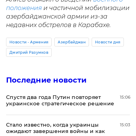
положения
и частичной мобилизации
азербайджанской армии из-за
недавних обстрелов в Карабахе.
Новости - Армения
Азербайджан
Новости дня
Дмитрий Разумков
Последние новости
Спустя два года Путин повторяет
15:06
украинское стратегическое решение
Стало известно, когда украинцы
15:03
ожидают завершения войны и как