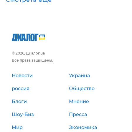
© 2026, Диалог.ua
Все права защищены.
Новости
Украина
россия
Общество
Блоги
Мнение
Шоу-Биз
Пресса
Мир
Экономика