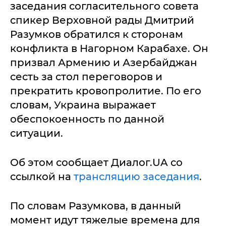
заседания согласительного совета
спикер Верховной рады Дмитрий
Разумков обратился к сторонам
конфликта в Нагорном Карабахе. Он
призвал Армению и Азербайджан
сесть за стол переговоров и
прекратить кровопролитие. По его
словам, Украина выражает
обеспокоенность по данной
ситуации.
Об этом сообщает Диалог.UA со
ссылкой на
трансляцию заседания
.
По словам Разумкова, в данный
момент идут тяжелые времена для