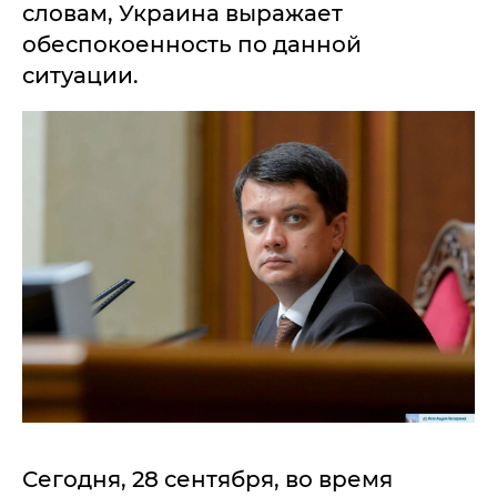
словам, Украина выражает
обеспокоенность по данной
ситуации.
Сегодня, 28 сентября, во время