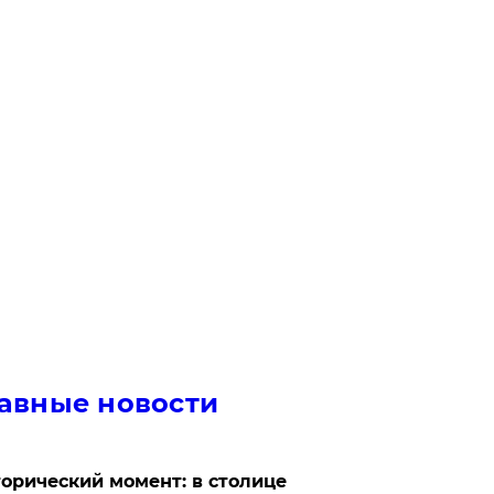
авные новости
орический момент: в столице