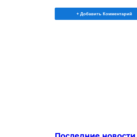
+ Добавить Комментарий
Последние новости