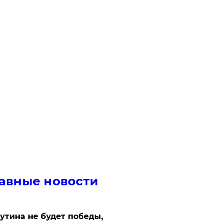
авные новости
утина не будет победы,