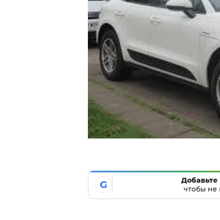
Добавьте 
G
чтобы не 