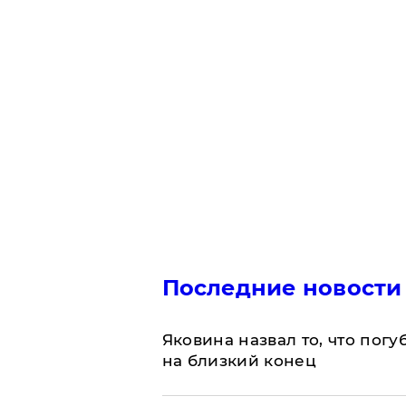
Последние новости
Яковина назвал то, что пог
на близкий конец