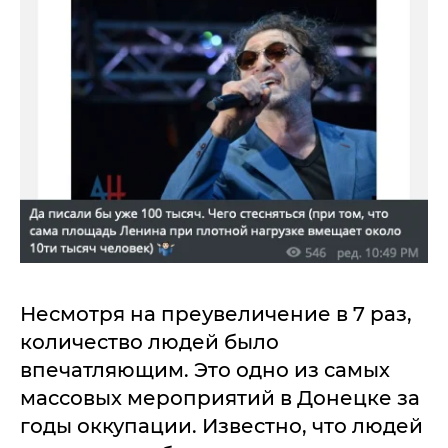
Несмотря на преувеличение в 7 раз,
количество людей было
впечатляющим. Это одно из самых
массовых мероприятий в Донецке за
годы оккупации. Известно, что людей