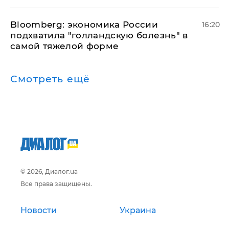
Bloomberg: экономика России
16:20
подхватила "голландскую болезнь" в
самой тяжелой форме
Смотреть ещё
© 2026, Диалог.ua
Все права защищены.
Новости
Украина