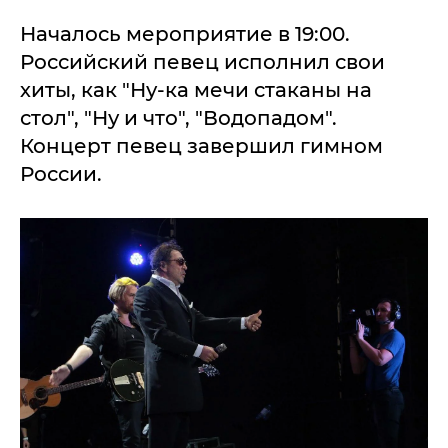
Началось мероприятие в 19:00.
Российский певец исполнил свои
хиты, как "Ну-ка мечи стаканы на
стол", "Ну и что", "Водопадом".
Концерт певец завершил гимном
России.