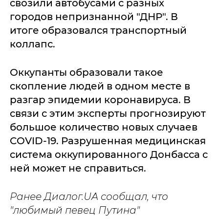
свозили автобусами с разных
городов непризнанной "ДНР". В
итоге образовался транспортный
коллапс.
Оккупанты образовали такое
скопление людей в одном месте в
разгар эпидемии коронавируса. В
связи с этим эксперты прогнозируют
большое количество новых случаев
COVID-19. Разрушенная медицинская
система оккупированного Донбасса с
ней может не справиться.
Ранее Диалог.UA сообщал, что
"любимый певец Путина"