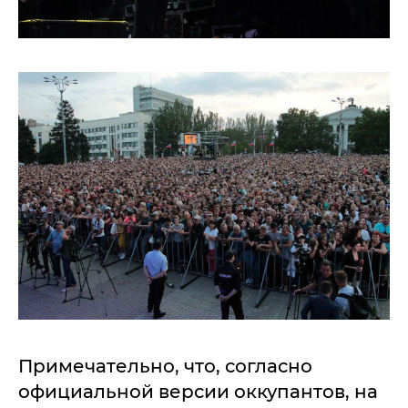
Примечательно, что, согласно
официальной версии оккупантов, на