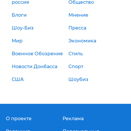
россия
Общество
Блоги
Мнение
Шоу-Биз
Пресса
Мир
Экономика
Военное Обозрение
Стиль
Новости Донбасса
Спорт
США
Шоубиз
О проекте
Реклама