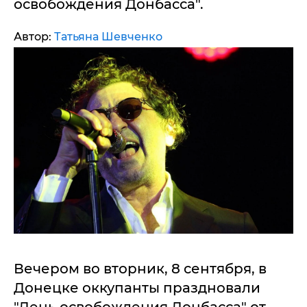
освобождения Донбасса".
Автор:
Татьяна Шевченко
Вечером во вторник, 8 сентября, в
Донецке оккупанты праздновали