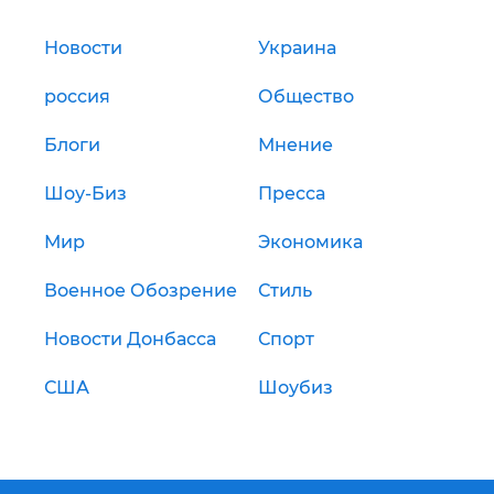
Новости
Украина
россия
Общество
Блоги
Мнение
Шоу-Биз
Пресса
Мир
Экономика
Военное Обозрение
Стиль
Новости Донбасса
Спорт
США
Шоубиз