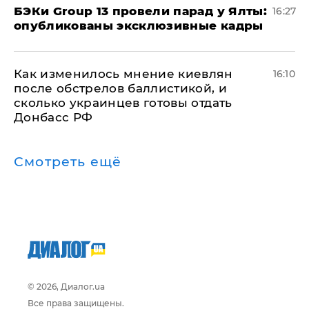
​БЭКи Group 13 провели парад у Ялты:
16:27
опубликованы эксклюзивные кадры
Как изменилось мнение киевлян
16:10
после обстрелов баллистикой, и
сколько украинцев готовы отдать
Донбасс РФ
Смотреть ещё
© 2026, Диалог.ua
Все права защищены.