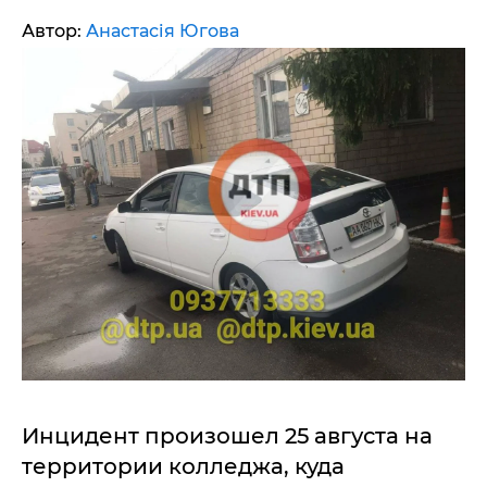
Автор:
Анастасія Югова
Инцидент произошел 25 августа на
территории колледжа, куда