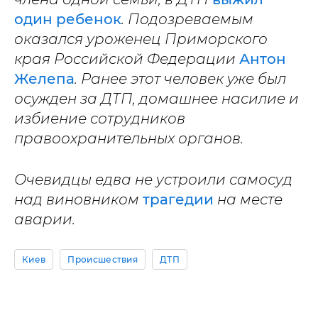
один ребенок
. Подозреваемым
оказался уроженец Приморского
края Российской Федерации
Антон
Желепа
. Ранее этот человек уже был
осужден за ДТП, домашнее насилие и
избиение сотрудников
правоохранительных органов.
Очевидцы едва не устроили самосуд
над виновником
трагедии
на месте
аварии.
Киев
Происшествия
ДТП