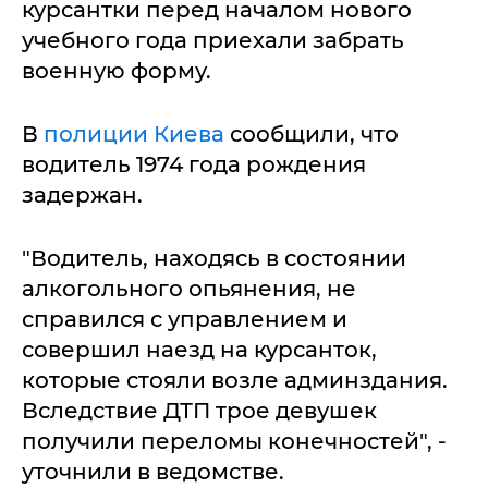
курсантки перед началом нового
учебного года приехали забрать
военную форму.
В
полиции Киева
сообщили, что
водитель 1974 года рождения
задержан.
"Водитель, находясь в состоянии
алкогольного опьянения, не
справился с управлением и
совершил наезд на курсанток,
которые стояли возле админздания.
Вследствие ДТП трое девушек
получили переломы конечностей", -
уточнили в ведомстве.