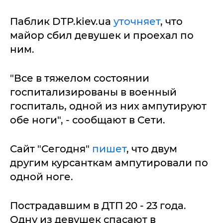
Паблик DTP.kiev.ua
уточняет
, что
майор сбил девушек и проехал по
ним.
"Все в тяжелом состоянии
госпитализированы в военный
госпиталь, одной из них ампутируют
обе ноги", - сообщают в Сети.
Сайт "Сегодня"
пишет
, что двум
другим курсанткам ампутировали по
одной ноге.
Пострадавшим в ДТП 20 - 23 года.
Одну из девушек спасают в