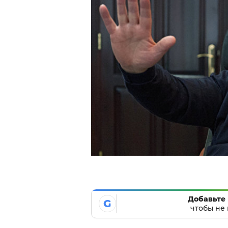
Добавьте 
G
чтобы не 