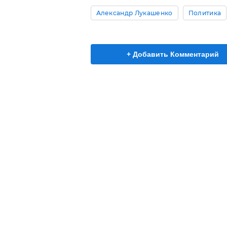
Александр Лукашенко
Политика
+ Добавить Комментарий