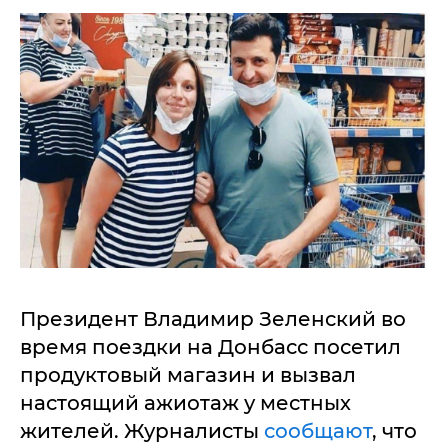
Президент Владимир Зеленский во
время поездки на Донбасс посетил
продуктовый магазин и вызвал
настоящий ажиотаж у местных
жителей. Журналисты
сообщают
, что