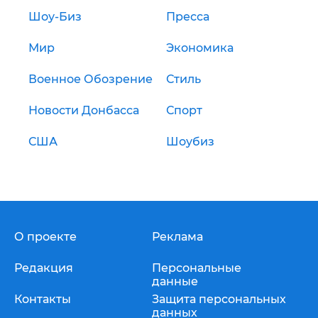
Шоу-Биз
Пресса
Мир
Экономика
Военное Обозрение
Стиль
Новости Донбасса
Спорт
США
Шоубиз
О проекте
Реклама
Редакция
Персональные
данные
Контакты
Защита персональных
данных