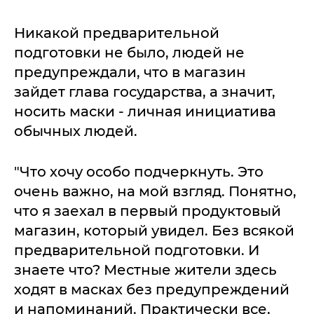
Никакой предварительной
подготовки не было, людей не
предупреждали, что в магазин
зайдет глава государства, а значит,
носить маски - личная инициатива
обычных людей.
"Что хочу особо подчеркнуть. Это
очень важно, на мой взгляд. Понятно,
что я заехал в первый продуктовый
магазин, который увидел. Без всякой
предварительной подготовки. И
знаете что? Местные жители здесь
ходят в масках без предупреждений
и напоминаний. Практически все,