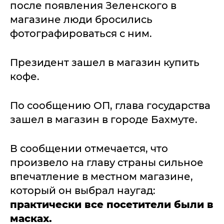
после появления Зеленского в
магазине люди бросились
фотографироваться с ним.
Президент зашел в магазин купить
кофе.
По сообщению ОП, глава государства
зашел в магазин в городе Бахмуте.
В сообщении отмечается, что
произвело на главу страны сильное
впечатление в местном магазине,
который он выбрал наугад:
практически все посетители были в
масках.