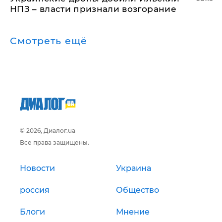
НПЗ – власти признали возгорание
Смотреть ещё
© 2026, Диалог.ua
Все права защищены.
Новости
Украина
россия
Общество
Блоги
Мнение