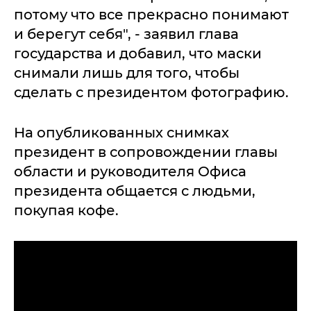
потому что все прекрасно понимают
и берегут себя", - заявил глава
государства и добавил, что маски
снимали лишь для того, чтобы
сделать с президентом фотографию.
На опубликованных снимках
президент в сопровождении главы
области и руководителя Офиса
президента общается с людьми,
покупая кофе.