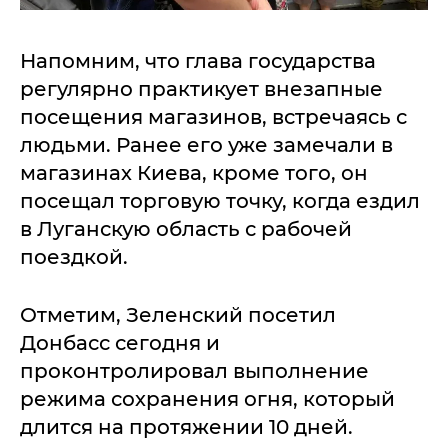
Напомним, что глава государства
регулярно практикует внезапные
посещения магазинов, встречаясь с
людьми. Ранее его уже замечали в
магазинах Киева, кроме того, он
посещал торговую точку, когда ездил
в Луганскую область с рабочей
поездкой.
Отметим, Зеленский посетил
Донбасс сегодня и
проконтролировал выполнение
режима сохранения огня, который
длится на протяжении 10 дней.