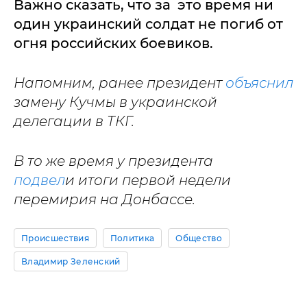
Важно сказать, что за это время ни
один украинский солдат не погиб от
огня российских боевиков.
Напомним, ранее президент
объяснил
замену Кучмы в украинской
делегации в ТКГ.
В то же время у президента
подвел
и итоги первой недели
перемирия на Донбассе.
Происшествия
Политика
Общество
Владимир Зеленский