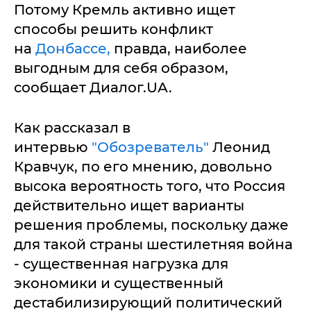
Потому Кремль активно ищет
способы решить конфликт
на
Донбассе,
правда, наиболее
выгодным для себя образом,
сообщает Диалог.UA.
Как рассказал в
интервью
"Обозреватель"
Леонид
Кравчук, по его мнению, довольно
высока вероятность того, что Россия
действительно ищет варианты
решения проблемы, поскольку даже
для такой страны шестилетняя война
- существенная нагрузка для
экономики и существенный
дестабилизирующий политический