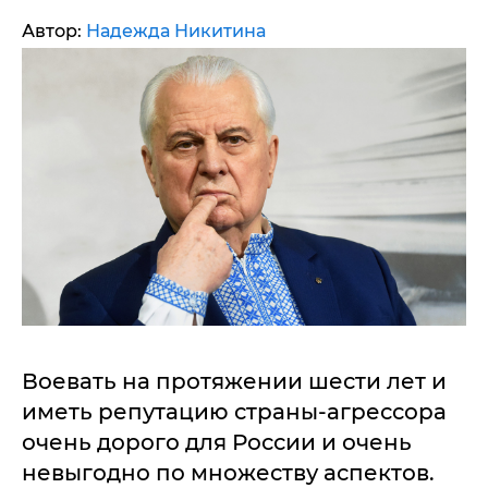
Автор:
Надежда Никитина
Воевать на протяжении шести лет и
иметь репутацию страны-агрессора
очень дорого для России и очень
невыгодно по множеству аспектов.