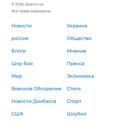
© 2026, Диалог.ua
Все права защищены.
Новости
Украина
россия
Общество
Блоги
Мнение
Шоу-Биз
Пресса
Мир
Экономика
Военное Обозрение
Стиль
Новости Донбасса
Спорт
США
Шоубиз