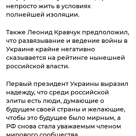
непросто жить в условиях
полнейшей изоляции.
Также Леонид Кравчук предположил,
что развязывание и ведение войны в
Украине крайне негативно
сказывается на рейтинге нынешней
российской власти.
Первый президент Украины выразил
надежду, что среди российской
элиты есть люди, думающие о
будущем своей страны и желающие,
чтобы это будущее было мирным, а
РФ снова стала уважаемым членом
мирового сообщества.