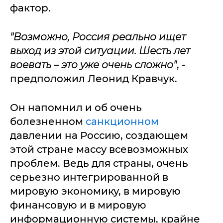
фактор.
"Возможно, Россия реально ищет
выход из этой ситуации. Шесть лет
воевать – это уже очень сложно"
, -
предположил Леонид Кравчук.
Он напомнил и об очень
болезненном
санкционном
давлении на Россию, создающем
этой стране массу всевозможных
проблем. Ведь для страны, очень
серьезно интегрированной в
мировую экономику, в мировую
финансовую и в мировую
информационную системы, крайне