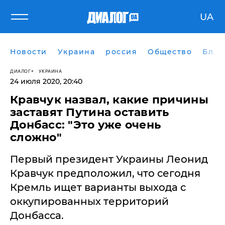
UA
Новости
Украина
россия
Общество
Блог
ДИАЛОГ
УКРАИНА
24 июля 2020, 20:40
Кравчук назвал, какие причины
заставят Путина оставить
Донбасс: "Это уже очень
сложно"
Первый президент Украины Леонид
Кравчук предположил, что сегодня
Кремль ищет варианты выхода с
оккупированных территорий
Донбасса.