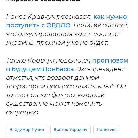
Ранее Кравчук рассказал,
как нужно
поступить с ОРДЛО
. Политик считает,
что оккупированная часть востока
Украины прежней уже не будет.
Также Кравчук поделился
прогнозом
о будущем Донбасса
. Экс-президент
отметил, что возврат данной
территории процесс длительный. Он
также назвал фактор, который
существенно может изменить
ситуацию.
Владимир Путин
Восток Украины
Политика