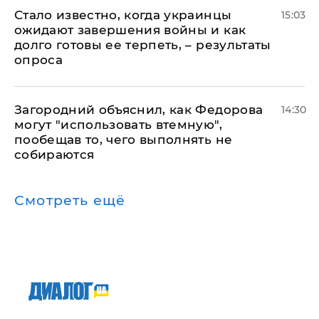
Стало известно, когда украинцы
15:03
ожидают завершения войны и как
долго готовы ее терпеть, – результаты
опроса
Загородний объяснил, как Федорова
14:30
могут "использовать втемную",
пообещав то, чего выполнять не
собираются
Смотреть ещё