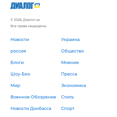
© 2026, Диалог.ua
Все права защищены.
Новости
Украина
россия
Общество
Блоги
Мнение
Шоу-Биз
Пресса
Мир
Экономика
Военное Обозрение
Стиль
Новости Донбасса
Спорт