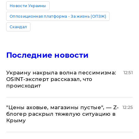
Новости Украины
Оппозиционная платформа - За жизнь (ОПЗЖ)
Скандал
Последние новости
​Украину накрыла волна пессимизма:
12:51
OSINT-эксперт рассказал, что
происходит
​"Цены аховые, магазины пустые", — Z-
12:25
блогер раскрыл тяжелую ситуацию в
Крыму