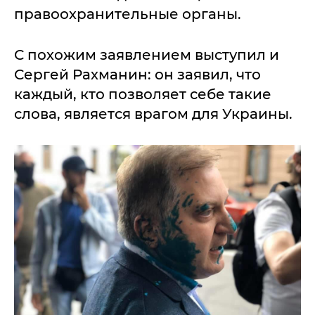
правоохранительные органы.
С похожим заявлением выступил и
Сергей Рахманин: он заявил, что
каждый, кто позволяет себе такие
слова, является врагом для Украины.