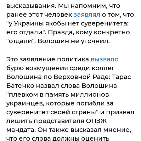
высказывания. Мы напомним, что
ранее этот человек
заявлял
о том, что
"у Украины якобы нет суверенитета:
его отдали". Правда, кому конкретно
"отдали", Волошин не уточнил.
Это заявление политика
вызвало
бурю возмущения среди коллег
Волошина по Верховной Раде: Тарас
Батенко назвал слова Волошина
"плевком в память миллионов
украинцев, которые погибли за
суверенитет своей страны" и призвал
лишить представителя ОПЗЖ
мандата. Он также высказал мнение,
что его слова должны оценить