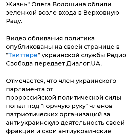
Жизнь" Олега Волошина облили
зеленкой возле входа в Верховную
Раду.
Видео обливания политика
опубликованы на своей странице в
"
Твиттере
" украинской службы Радио
Свобода передает Диалог.UA.
Отмечается, что член украинского
парламента от
пророссийской политической силы
попал под "горячую руку" членов
патриотических организаций за
антиукраинскую деятельность своей
фракции и свои антиукраинские