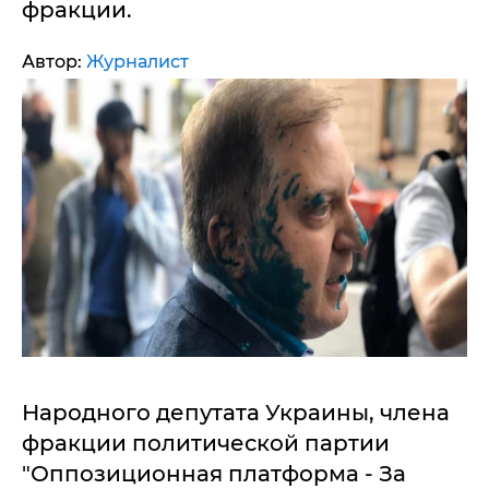
фракции.
Автор:
Журналист
Народного депутата Украины, члена
фракции политической партии
"Оппозиционная платформа - За