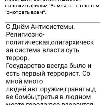
выложить фильм "Земляне" с текстом
"смотреть всем".