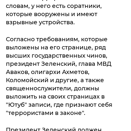
словам, у него есть соратники,
которые вооружены и имеют
взрывные устройства.
Согласно требованиям, которые
выложены на его странице, ряд
высших государственных чинов,
президент Зеленский, глава МВД
Аваков, олигархи Ахметов,
Коломойский и другие, а также
священнослужители, должны
выложить на своих страницах в
"Ютуб" записи, где признают себя
"террористами в законе".
Президент Зеленский должен