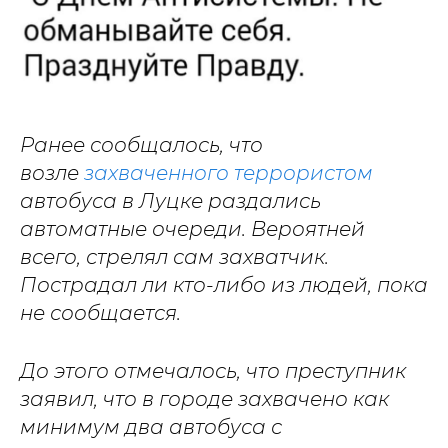
Ранее сообщалось, что
возле
захваченного террористом
автобуса в Луцке раздались
автоматные очереди. Вероятней
всего, стрелял сам захватчик.
Пострадал ли кто-либо из людей, пока
не сообщается.
До этого отмечалось, что преступник
заявил, что в городе захвачено как
минимум два автобуса с