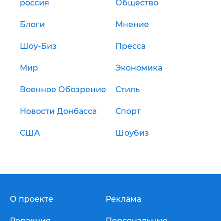
россия
Общество
Блоги
Мнение
Шоу-Биз
Пресса
Мир
Экономика
Военное Обозрение
Стиль
Новости Донбасса
Спорт
США
Шоубиз
О проекте
Реклама
Редакция
Персональные