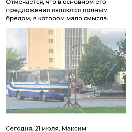
Отмечается, что в основном его
предложения являются полным
бредом, в котором мало смысла.
Сегодня, 21 июля, Максим