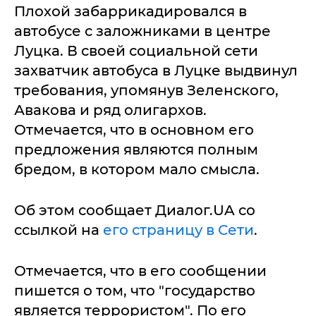
Плохой забаррикадировался в
автобусе с заложниками в центре
Луцка. В своей социальной сети
захватчик автобуса в Луцке выдвинул
требования, упомянув Зеленского,
Авакова и ряд олигархов.
Отмечается, что в основном его
предложения являются полным
бредом, в котором мало смысла.
Об этом сообщает Диалог.UA со
ссылкой на
его страницу в Сети
.
Отмечается, что в его сообщении
пишется о том, что "государство
является террористом". По его