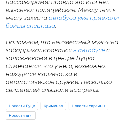
пассажирами: правда это или нет,
выясняют полицейские. Между тем, к
месту захвата
автобуса уже приехали
бойцы спецназа
.
Напомним, что неизвестный мужчина
забаррикадировался
в автобусе
с
заложниками в центре Луцка.
Отмечается, что у него, возможно,
находятся взрывчатка и
автоматическое оружие. Несколько
свидетелей слышали выстрелы.
Новости Луцк
Криминал
Новости Украины
Новости дня