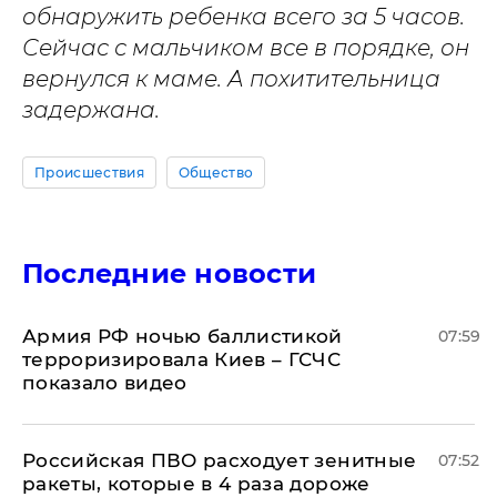
обнаружить ребенка всего за 5 часов.
Сейчас с мальчиком все в порядке, он
вернулся к маме. А похитительница
задержана.
Происшествия
Общество
Последние новости
Армия РФ ночью баллистикой
07:59
терроризировала Киев – ГСЧС
показало видео
Российская ПВО расходует зенитные
07:52
ракеты, которые в 4 раза дороже