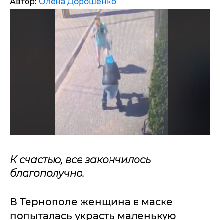
Автор:
Олена Дорошенко
К счастью, все закончилось
благополучно.
В Тернополе женщина в маске
попыталась украсть маленькую