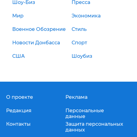
Шоу-Биз
Пресса
Мир
Экономика
Военное Обозрение
Стиль
Новости Донбасса
Спорт
США
Шоубиз
О проекте
Реклама
Редакция
Персональные
данные
Контакты
Защита персональных
данных