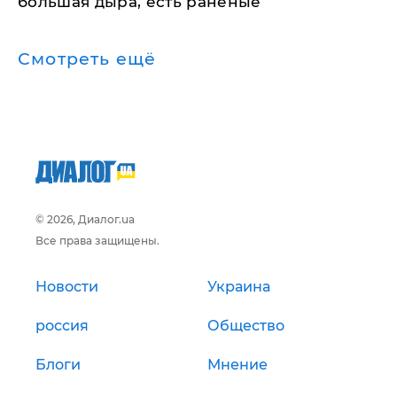
большая дыра, есть раненые
Смотреть ещё
© 2026, Диалог.ua
Все права защищены.
Новости
Украина
россия
Общество
Блоги
Мнение