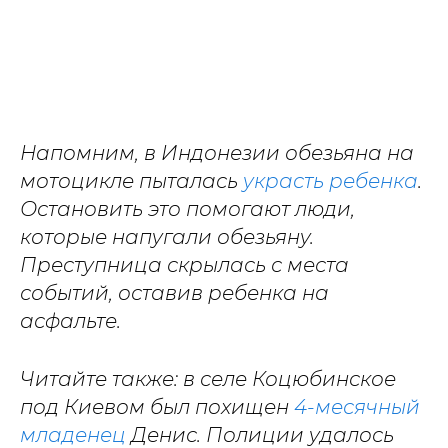
Напомним, в Индонезии обезьяна на
мотоцикле пыталась
украсть ребенка
.
Остановить это помогают люди,
которые напугали обезьяну.
Преступница скрылась с места
событий, оставив ребенка на
асфальте.
Читайте также: в селе Коцюбинское
под Киевом был похищен
4-месячный
младенец
Денис. Полиции удалось