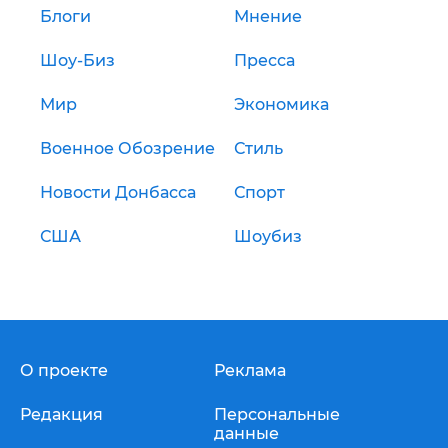
Блоги
Мнение
Шоу-Биз
Пресса
Мир
Экономика
Военное Обозрение
Стиль
Новости Донбасса
Спорт
США
Шоубиз
О проекте
Реклама
Редакция
Персональные
данные