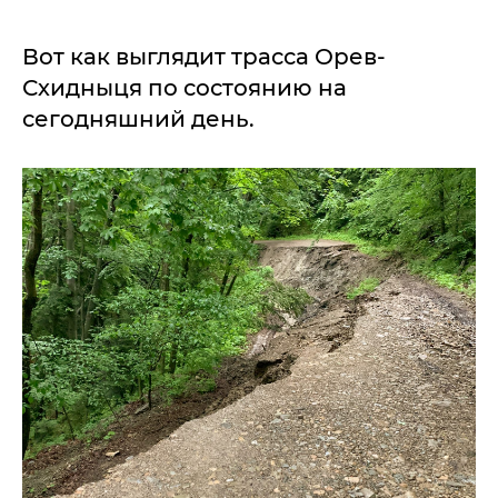
Вот как выглядит трасса Орев-
Схидныця по состоянию на
сегодняшний день.