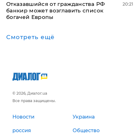
Отказавшийся от гражданства РФ
20:21
банкир может возглавить список
богачей Европы
Смотреть ещё
© 2026, Диалог.ua
Все права защищены.
Новости
Украина
россия
Общество