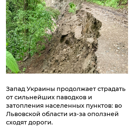
Запад Украины продолжает страдать
от сильнейших паводков и
затопления населенных пунктов: во
Львовской области из-за оползней
сходят дороги.