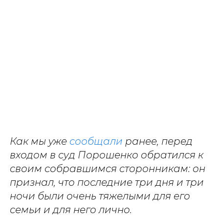
Как мы уже
сообщали
ранее, перед
входом в суд Порошенко обратился к
своим собравшимся сторонникам: он
признал, что последние три дня и три
ночи были очень тяжелыми для его
семьи и для него лично.