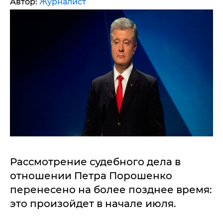
Автор:
Журналист
Рассмотрение судебного дела в
отношении Петра Порошенко
перенесено на более позднее время:
это произойдет в начале июля.