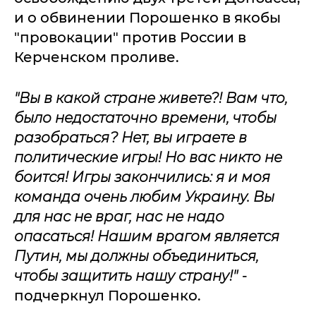
и о обвинении Порошенко в якобы
"провокации" против России в
Керченском проливе.
"Вы в какой стране живете?! Вам что,
было недостаточно времени, чтобы
разобраться? Нет, вы играете в
политические игры! Но вас никто не
боится! Игры закончились: я и моя
команда очень любим Украину. Вы
для нас не враг, нас не надо
опасаться! Нашим врагом является
Путин, мы должны объединиться,
чтобы защитить нашу страну!"
-
подчеркнул Порошенко.