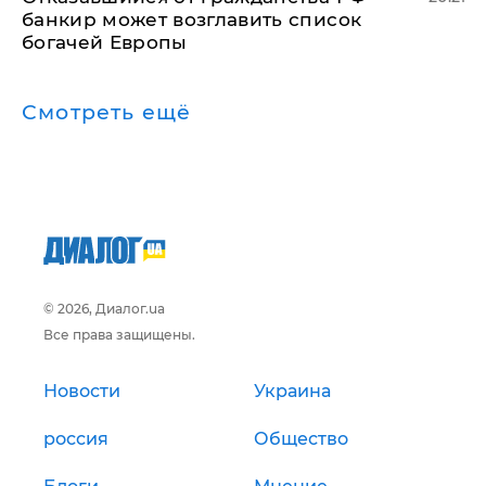
банкир может возглавить список
богачей Европы
Смотреть ещё
© 2026, Диалог.ua
Все права защищены.
Новости
Украина
россия
Общество