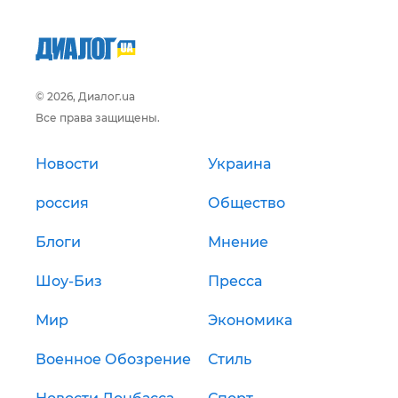
© 2026, Диалог.ua
Все права защищены.
Новости
Украина
россия
Общество
Блоги
Мнение
Шоу-Биз
Пресса
Мир
Экономика
Военное Обозрение
Стиль