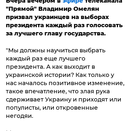
Вчера вечером в
эфире
телеканала
"Прямой" Владимир Омелян
призвал украинцев на выборах
президента каждый раз голосовать
за лучшего главу государства.
"Мы должны научиться выбрать
каждый раз еще лучшего
президента. А как выходит в
украинской истории? Как только у
нас началось позитивное изменение,
такое впечатление, что злая рука
сдерживает Украину и приходят или
популисты, или откровенные
негодяи.