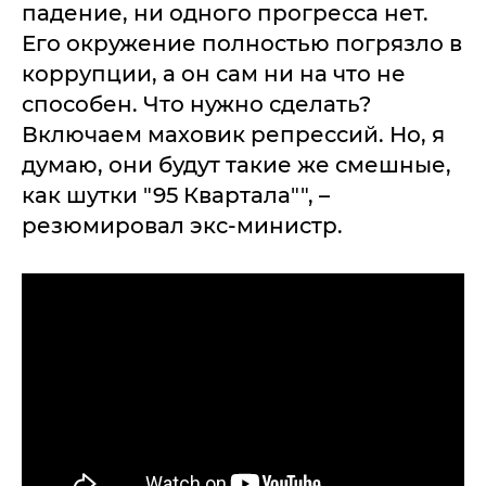
падение, ни одного прогресса нет.
Его окружение полностью погрязло в
коррупции, а он сам ни на что не
способен. Что нужно сделать?
Включаем маховик репрессий. Но, я
думаю, они будут такие же смешные,
как шутки "95 Квартала"", –
резюмировал экс-министр.