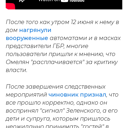
После того как утром 12 июня к нему в
дом
нагрянули
вооруженные
автоматами и в масках
представители ГБР, многие
пользователи пришли к мнению, что
Омелян "расплачивается" за критику
власти.
После завершения следственных
мероприятий
чиновник признал
, что
все прошло корректно, однако он
воспринял "сигнал" Зеленского, а его
дети и супруга, которым пришлось
неожиданно принимать "гостей" в