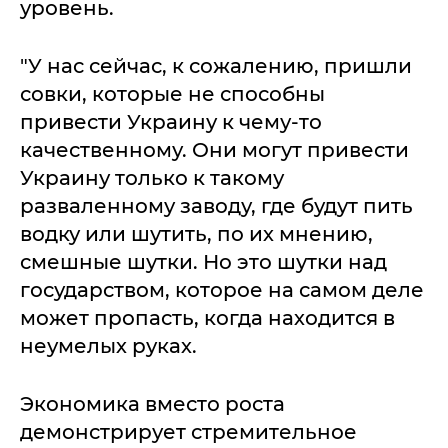
уровень.
"У нас сейчас, к сожалению, пришли
совки, которые не способны
привести Украину к чему-то
качественному. Они могут привести
Украину только к такому
разваленному заводу, где будут пить
водку или шутить, по их мнению,
смешные шутки. Но это шутки над
государством, которое на самом деле
может пропасть, когда находится в
неумелых руках.
Экономика вместо роста
демонстрирует стремительное