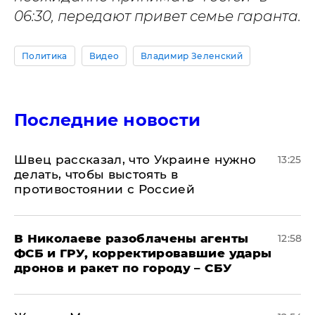
06:30, передают привет семье гаранта.
Политика
Видео
Владимир Зеленский
Последние новости
Швец рассказал, что Украине нужно
13:25
делать, чтобы выстоять в
противостоянии с Россией
В Николаеве разоблачены агенты
12:58
ФСБ и ГРУ, корректировавшие удары
дронов и ракет по городу – СБУ