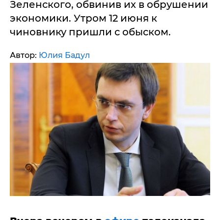
Зеленского, обвинив их в обрушении
экономики. Утром 12 июня к
чиновнику пришли с обыском.
Автор:
Юлия Бадул