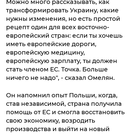
Можно много рассказывать, как
трансформировать Украину, какие
нужны изменения, но есть простой
рецепт один для всех восточно-
европейский стран: если ты хочешь
иметь европейские дороги,
европейскую медицину,
европейскую зарплату, ты должен
стать членом ЕС. Точка. Больше
ничего не надо", - сказал Омелян.
Он напомнил опыт Польши, когда,
став независимой, страна получила
помощь от ЕС и смогла восстановить
свою экономику, возродить
производства и выйти на новый