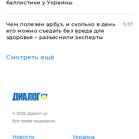
баллистики у Украины
Чем полезен арбуз, и сколько в день
15:57
его можно съедать без вреда для
здоровья – разъяснили эксперты
Смотреть ещё
© 2026, Диалог.ua
Все права защищены.
Новости
Украина