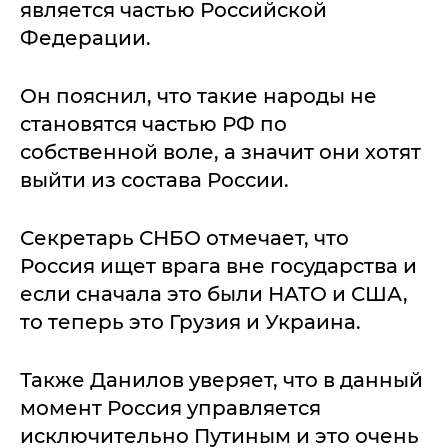
является частью Российской
Федерации.
Он пояснил, что такие народы не
становятся частью РФ по
собственной воле, а значит они хотят
выйти из состава России.
Секретарь СНБО отмечает, что
Россия ищет врага вне государства и
если сначала это были НАТО и США,
то теперь это Грузия и Украина.
Также Данилов уверяет, что в данный
момент Россия управляется
исключительно Путиным и это очень