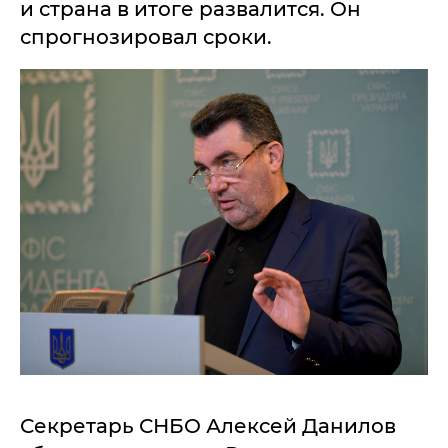
и страна в итоге развалится. Он
спрогнозировал сроки.
Секретарь СНБО Алексей Данилов