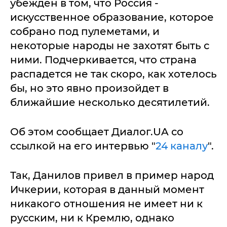
убежден в том, что Россия -
искусственное образование, которое
собрано под пулеметами, и
некоторые народы не захотят быть с
ними. Подчеркивается, что страна
распадется не так скоро, как хотелось
бы, но это явно произойдет в
ближайшие несколько десятилетий.
Об этом сообщает Диалог.UA со
ссылкой на его интервью "
24 каналу
".
Так, Данилов привел в пример народ
Ичкерии, которая в данный момент
никакого отношения не имеет ни к
русским, ни к Кремлю, однако