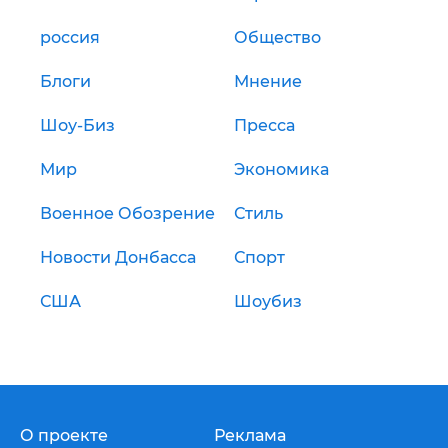
россия
Общество
Блоги
Мнение
Шоу-Биз
Пресса
Мир
Экономика
Военное Обозрение
Стиль
Новости Донбасса
Спорт
США
Шоубиз
О проекте
Реклама