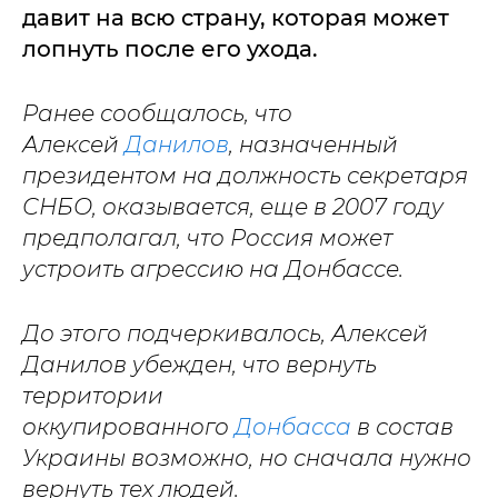
давит на всю страну, которая может
лопнуть после его ухода.
Ранее сообщалось, что
Алексей
Данилов
, назначенный
президентом на должность секретаря
СНБО, оказывается, еще в 2007 году
предполагал, что Россия может
устроить агрессию на Донбассе.
До этого подчеркивалось, Алексей
Данилов убежден, что вернуть
территории
оккупированного
Донбасса
в состав
Украины возможно, но сначала нужно
вернуть тех людей.