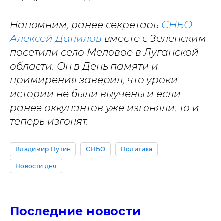
Напомним, ранее секретарь
СНБО
Алексей Данилов
вместе с Зеленским
посетили село Меловое в Луганской
области. Он в День памяти и
примирения заверил, что уроки
истории не были выучены и если
ранее оккупантов уже изгоняли, то и
теперь изгонят.
Владимир Путин
СНБО
Политика
Новости дня
Последние новости