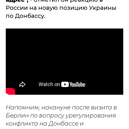
России на новую позицию Украины
по Донбассу.
Напомним, накануне после визита в
Берлин по вопросу урегулирования
конфликта на Донбассе и