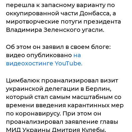
перешла к запасному варианту по
оккупированной части Донбасса, а
миротворческие потуги президента
Владимира Зеленского угасли.
Об этом он заявил в своем блоге:
видео опубликовано
на
видеохостинге YouTube.
Цимбалюк проанализировал визит
украинской делегации в Берлин,
который стал самым масштабным со
времени введения карантинных мер
по коронавирусу. При этом он
проанализировал заявление главы
МИД Украины Дмитрия Кулебы,