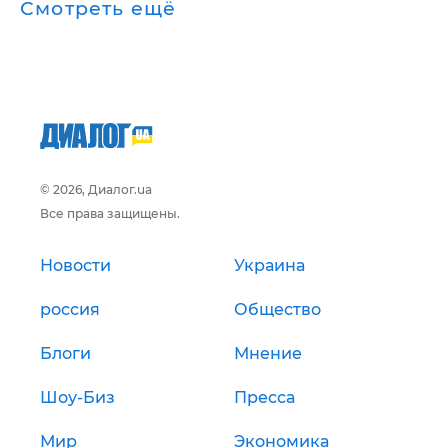
Смотреть ещё
© 2026, Диалог.ua
Все права защищены.
Новости
Украина
россия
Общество
Блоги
Мнение
Шоу-Биз
Пресса
Мир
Экономика