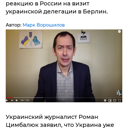
реакцию в России на визит
украинской делегации в Берлин.
Автор:
Марк Ворошилов
Украинский журналист Роман
Цимбалюк заявил, что Украина уже