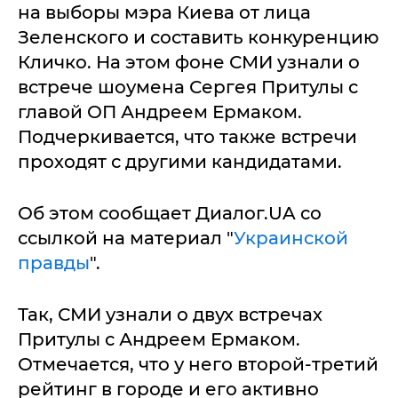
на выборы мэра Киева от лица
Зеленского и составить конкуренцию
Кличко. На этом фоне СМИ узнали о
встрече шоумена Сергея Притулы с
главой ОП Андреем Ермаком.
Подчеркивается, что также встречи
проходят с другими кандидатами.
Об этом сообщает Диалог.UA со
ссылкой на материал "
Украинской
правды
".
Так, СМИ узнали о двух встречах
Притулы с Андреем Ермаком.
Отмечается, что у него второй-третий
рейтинг в городе и его активно