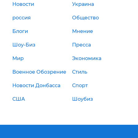
Новости
Украина
россия
Общество
Блоги
Мнение
Шоу-Биз
Пресса
Мир
Экономика
Военное Обозрение
Стиль
Новости Донбасса
Спорт
США
Шоубиз