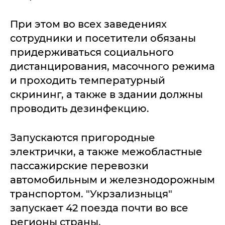
При этом во всех заведениях
сотрудники и посетители обязаны
придерживаться социального
дистанцирования, масочного режима
и проходить температурный
скрининг, а также в здании должны
проводить дезинфекцию.
Запускаются пригородные
электрички, а также межобластные
пассажирские перевозки
автомобильным и железнодорожным
транспортом. "Укрзализныця"
запускает 42 поезда почти во все
регионы страны.