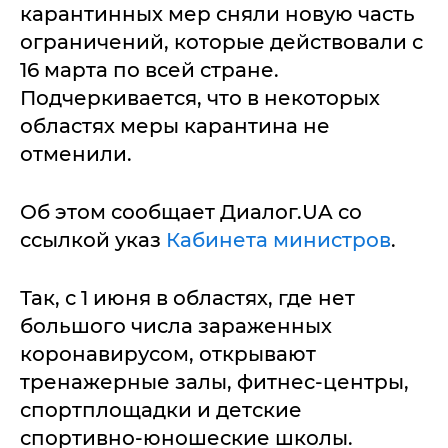
карантинных мер сняли новую часть
ограничений, которые действовали с
16 марта по всей стране.
Подчеркивается, что в некоторых
областях меры карантина не
отменили.
Об этом сообщает Диалог.UA со
ссылкой указ
Кабинета министров
.
Так, с 1 июня в областях, где нет
большого числа зараженных
коронавирусом, открывают
тренажерные залы, фитнес-центры,
спортплощадки и детские
спортивно-юношеские школы.