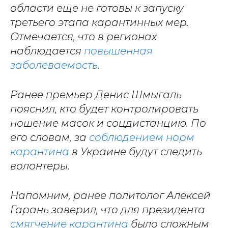
области еще не готовы к запуску
третьего этапа карантинных мер.
Отмечается, что в регионах
наблюдается
повышенная
заболеваемость
.
Ранее премьер Денис Шмыгаль
пояснил, кто будет контролировать
ношение масок и соцдистанцию. По
его словам, за
соблюдением норм
карантина
в Украине будут следить
волонтеры.
Напомним, ранее политолог Алексей
Гарань заверил, что для президента
смягчение карантина
было сложным