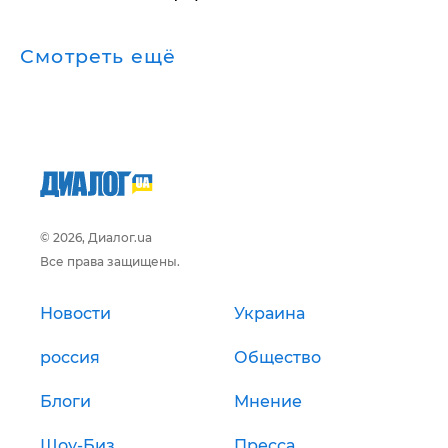
Смотреть ещё
© 2026, Диалог.ua
Все права защищены.
Новости
Украина
россия
Общество
Блоги
Мнение
Шоу-Биз
Пресса