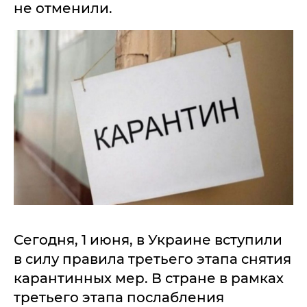
не отменили.
Сегодня, 1 июня, в Украине вступили
в силу правила третьего этапа снятия
карантинных мер. В стране в рамках
третьего этапа послабления