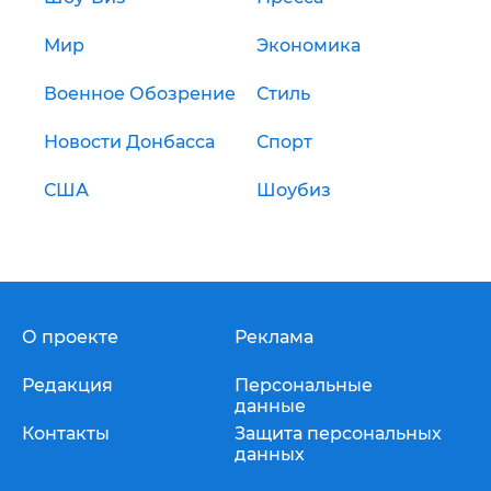
Мир
Экономика
Военное Обозрение
Стиль
Новости Донбасса
Спорт
США
Шоубиз
О проекте
Реклама
Редакция
Персональные
данные
Контакты
Защита персональных
данных