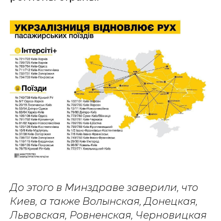
До этого в Минздраве заверили, что
Киев, а также Волынская, Донецкая,
Львовская, Ровненская, Черновицкая