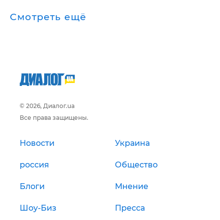
Смотреть ещё
© 2026, Диалог.ua
Все права защищены.
Новости
Украина
россия
Общество
Блоги
Мнение
Шоу-Биз
Пресса