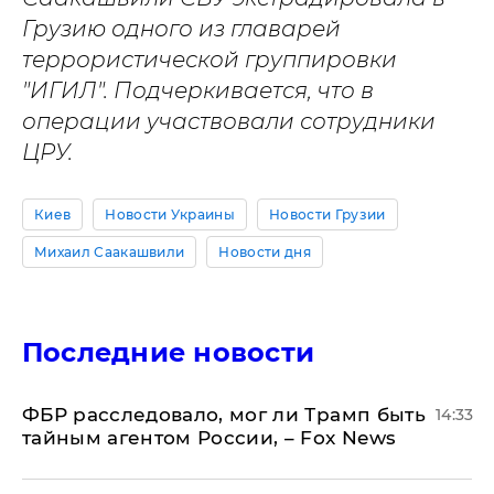
Грузию одного из главарей
террористической группировки
"ИГИЛ". Подчеркивается, что в
операции участвовали сотрудники
ЦРУ.
Киев
Новости Украины
Новости Грузии
Михаил Саакашвили
Новости дня
Последние новости
ФБР расследовало, мог ли Трамп быть
14:33
тайным агентом России, – Fox News