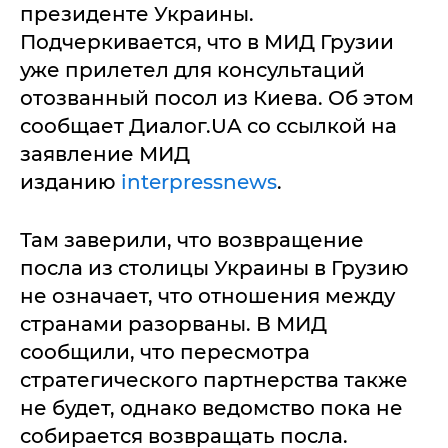
президенте Украины.
Подчеркивается, что в МИД Грузии
уже прилетел для консультаций
отозванный посол из Киева. Об этом
сообщает Диалог.UA со ссылкой на
заявление МИД
изданию
interpressnews
.
Там заверили, что возвращение
посла из столицы Украины в Грузию
не означает, что отношения между
странами разорваны. В МИД
сообщили, что пересмотра
стратегического партнерства также
не будет, однако ведомство пока не
собирается возвращать посла.