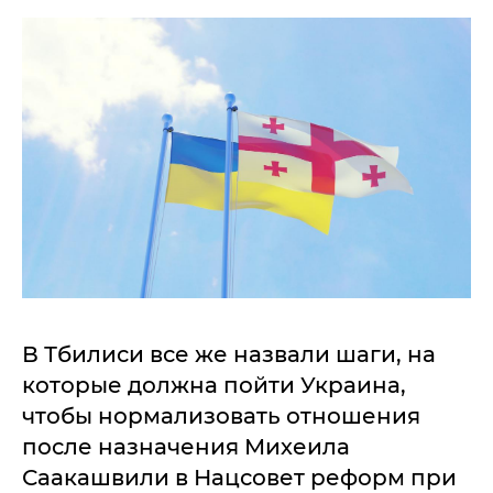
В Тбилиси все же назвали шаги, на
которые должна пойти Украина,
чтобы нормализовать отношения
после назначения Михеила
Саакашвили в Нацсовет реформ при