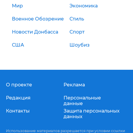
Мир
Экономика
Военное Обозрение
Стиль
Новости Донбасса
Спорт
США
Шоубиз
О проекте
Реклама
Редакция
Персональные
данные
Контакты
Защита персональных
данных
Использование материалов разрешается при условии ссылки