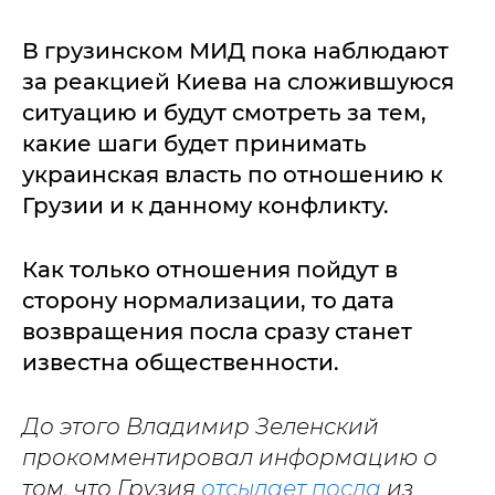
В грузинском МИД пока наблюдают
за реакцией Киева на сложившуюся
ситуацию и будут смотреть за тем,
какие шаги будет принимать
украинская власть по отношению к
Грузии и к данному конфликту.
Как только отношения пойдут в
сторону нормализации, то дата
возвращения посла сразу станет
известна общественности.
До этого Владимир Зеленский
прокомментировал информацию о
том, что Грузия
отсылает посла
из