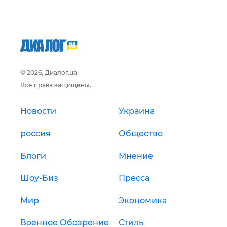
© 2026, Диалог.ua
Все права защищены.
Новости
Украина
россия
Общество
Блоги
Мнение
Шоу-Биз
Пресса
Мир
Экономика
Военное Обозрение
Стиль