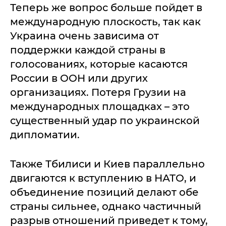
Теперь же вопрос больше пойдет в
международную плоскость, так как
Украина очень зависима от
поддержки каждой страны в
голосованиях, которые касаются
России в ООН или других
организациях. Потеря Грузии на
международных площадках – это
существенный удар по украинской
дипломатии.
Также Тбилиси и Киев параллельно
двигаются к вступлению в НАТО, и
объединение позиций делают обе
страны сильнее, однако частичный
разрыв отношений приведет к тому,