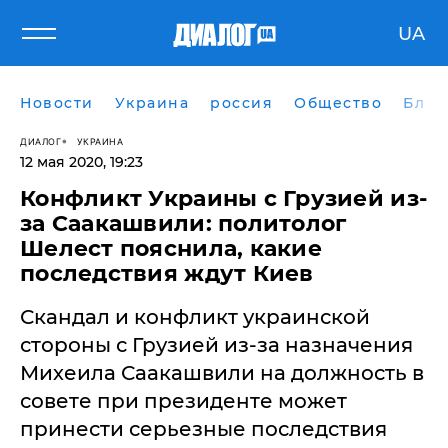
UA
Новости
Украина
россия
Общество
Блог
ДИАЛОГ
УКРАИНА
12 мая 2020, 19:23
Конфликт Украины с Грузией из-
за Саакашвили: политолог
Шелест пояснила, какие
последствия ждут Киев
Скандал и конфликт украинской
стороны с Грузией из-за назначения
Михеила Саакашвили на должность в
совете при президенте может
принести серьезные последствия