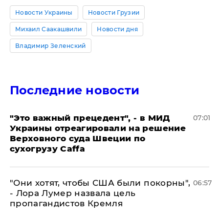
Новости Украины
Новости Грузии
Михаил Саакашвили
Новости дня
Владимир Зеленский
Последние новости
"Это важный прецедент", - в МИД
07:01
Украины отреагировали на решение
Верховного суда Швеции по
сухогрузу Caffa
"Они хотят, чтобы США были покорны",
06:57
- Лора Лумер назвала цель
пропагандистов Кремля