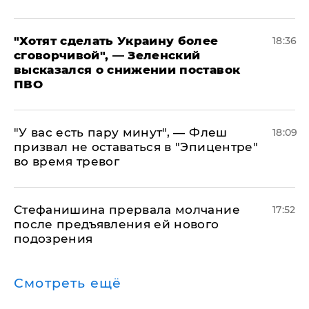
​"Хотят сделать Украину более
18:36
сговорчивой", — Зеленский
высказался о снижении поставок
ПВО
​"У вас есть пару минут", — Флеш
18:09
призвал не оставаться в "Эпицентре"
во время тревог
Стефанишина прервала молчание
17:52
после предъявления ей нового
подозрения
Смотреть ещё