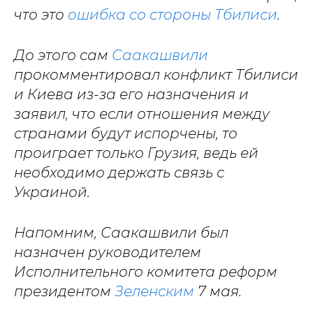
что это
ошибка со стороны Тбилиси
.
До этого сам
Саакашвили
прокомментировал конфликт Тбилиси
и Киева из-за его назначения и
заявил, что если отношения между
странами будут испорчены, то
проиграет только Грузия, ведь ей
необходимо держать связь с
Украиной.
Напомним, Саакашвили был
назначен руководителем
Исполнительного комитета реформ
президентом
Зеленским
7 мая.