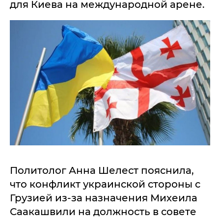
для Киева на международной арене.
Политолог Анна Шелест пояснила,
что конфликт украинской стороны с
Грузией из-за назначения Михеила
Саакашвили на должность в совете