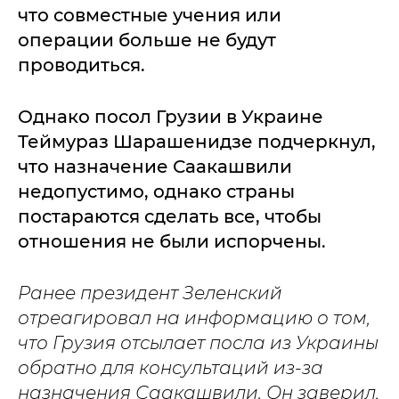
что совместные учения или
операции больше не будут
проводиться.
Однако посол Грузии в Украине
Теймураз Шарашенидзе подчеркнул,
что назначение Саакашвили
недопустимо, однако страны
постараются сделать все, чтобы
отношения не были испорчены.
Ранее президент Зеленский
отреагировал на информацию о том,
что Грузия отсылает посла из Украины
обратно для консультаций из-за
назначения Саакашвили. Он заверил,