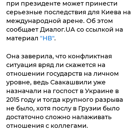
при президенте может принести
серьезные последствия для Киева на
международной арене. Об этом
сообщает Диалог.UA со ссылкой на
материал
"НВ"
.
Она заверила, что конфликтная
ситуация вряд ли скажется на
отношении государств на личном
уровне, ведь Саакашвили уже
назначали на госпост в Украине в
2015 году и тогда крупного разрыва
не было, хотя послу в Грузии было
достаточно сложно налаживать
отношения с коллегами.