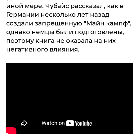
иной мере. Чубайс рассказал, как в
Германии несколько лет назад
создали запрещенную "Майн кампф",
однако немцы были подготовлены,
поэтому книга не оказала на них
негативного влияния.