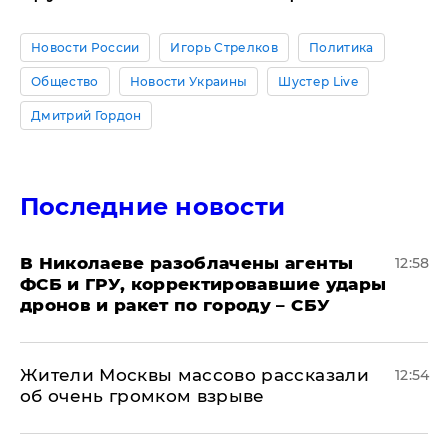
Новости России
Игорь Стрелков
Политика
Общество
Новости Украины
Шустер Live
Дмитрий Гордон
Последние новости
В Николаеве разоблачены агенты
12:58
ФСБ и ГРУ, корректировавшие удары
дронов и ракет по городу – СБУ
Жители Москвы массово рассказали
12:54
об очень громком взрыве