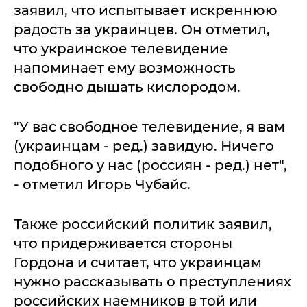
заявил, что испытывает искреннюю
радость за украинцев. Он отметил,
что украинское телевидение
напоминает ему возможность
свободно дышать кислородом.
"У вас свободное телевидение, я вам
(украинцам - ред.) завидую. Ничего
подобного у нас (россиян - ред.) нет",
- отметил Игорь Чубайс.
Также российский политик заявил,
что придерживается стороны
Гордона и считает, что украинцам
нужно рассказывать о преступлениях
российских наемников в той или