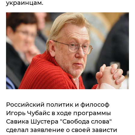
украинцам.
Российский политик и философ
Игорь Чубайс в ходе программы
Савика Шустера "Свобода слова"
сделал заявление о своей зависти