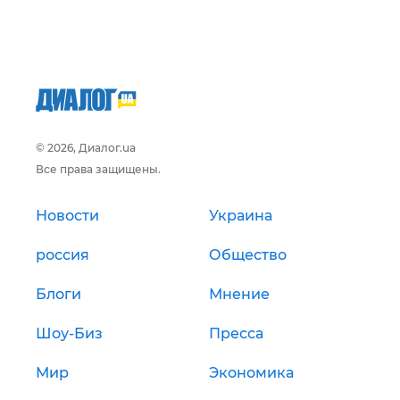
© 2026, Диалог.ua
Все права защищены.
Новости
Украина
россия
Общество
Блоги
Мнение
Шоу-Биз
Пресса
Мир
Экономика