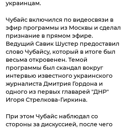
украинцам.
Чубайс включился по видеосвязи в
эфир программы из Москвы и сделал
признание в прямом эфире.
Ведущий Савик Шустер предоставил
слово Чубайсу, который в итоге был
весьма откровенен. Темой
программы был скандал вокруг
интервью известного украинского
журналиста Дмитрия Гордона и
одного из первых главарей "ДНР"
Игоря Стрелкова-Гиркина.
При этом Чубайс наблюдал со
стороны за дискуссией, после чего