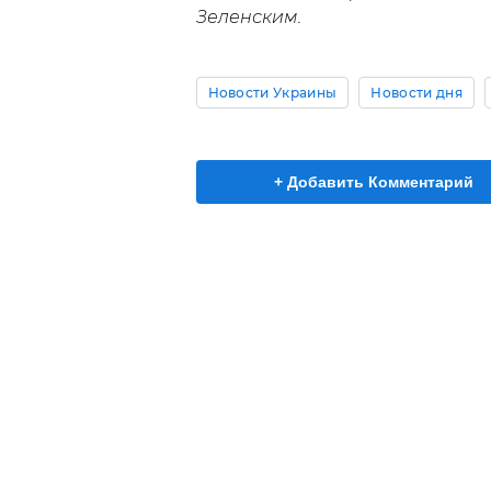
Зеленским.
Новости Украины
Новости дня
+ Добавить Комментарий