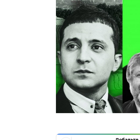
Добавьте 