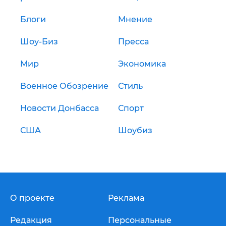
Блоги
Мнение
Шоу-Биз
Пресса
Мир
Экономика
Военное Обозрение
Стиль
Новости Донбасса
Спорт
США
Шоубиз
О проекте
Реклама
Редакция
Персональные