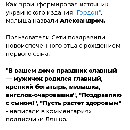
Как проинформировал источник
украинского издания
"Гордон"
,
малыша назвали
Александром.
Пользователи Сети поздравили
новоиспеченного отца с рождением
первого сына.
"В вашем доме праздник славный
— мужичок родился главный,
крепкий богатырь, милашка,
ангелок-очаровашка", "Поздравляю
с сыном!", "Пусть растет здоровым"
,
- написали в комментариях
подписчики Ляшко.