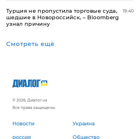
Турция не пропустила торговые суда,
19:40
шедшие в Новороссийск, – Bloomberg
узнал причину
Смотреть ещё
© 2026, Диалог.ua
Все права защищены.
Новости
Украина
россия
Общество