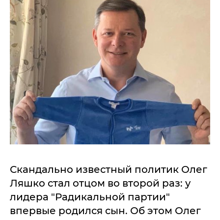
Скандально известный политик Олег
Ляшко стал отцом во второй раз: у
лидера "Радикальной партии"
впервые родился сын. Об этом Олег