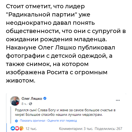
Стоит отметит, что лидер
"Радикальной партии" уже
неоднократно давал понять
общественности, что они с супругой в
ожидании рождения младенца.
Накануне Олег Ляшко публиковал
фотографии с детской одеждой, а
также снимок, на котором
изображена Росита с огромным
животом.