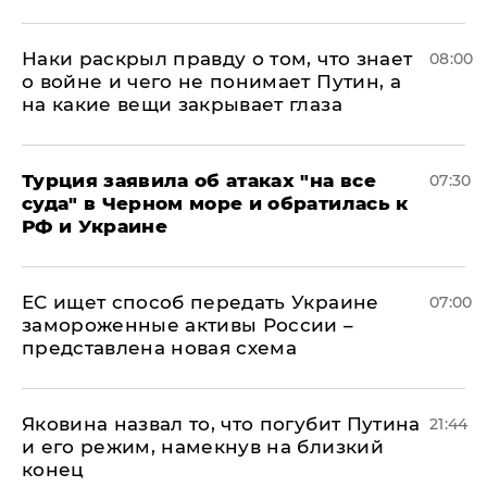
Наки раскрыл правду о том, что знает
08:00
о войне и чего не понимает Путин, а
на какие вещи закрывает глаза
Турция заявила об атаках "на все
07:30
суда" в Черном море и обратилась к
РФ и Украине
ЕС ищет способ передать Украине
07:00
замороженные активы России –
представлена новая схема
Яковина назвал то, что погубит Путина
21:44
и его режим, намекнув на близкий
конец