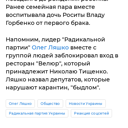
Ранее семейная пара вместе
воспитывала дочь Роситы Владу
Горбенко от первого брака.
Напомним, лидер "Радикальной
партии"
Олег Ляшко
вместе с
группой людей заблокировал вход в
ресторан "Велюр", который
принадлежит Николаю Тищенко.
Ляшко назвал депутатов, которые
нарушают карантин, "быдлом".
Олег Ляшко
Общество
Новости Украины
Радикальная партия Украины
Реакция соцсетей