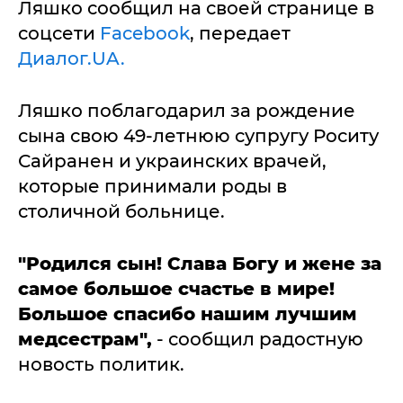
Ляшко сообщил на своей странице в
соцсети
Facebook
, передает
Диалог.UA.
Ляшко поблагодарил за рождение
сына свою 49-летнюю супругу Роситу
Сайранен и украинских врачей,
которые принимали роды в
столичной больнице.
"Родился сын! Слава Богу и жене за
самое большое счастье в мире!
Большое спасибо нашим лучшим
медсестрам",
- сообщил радостную
новость политик.