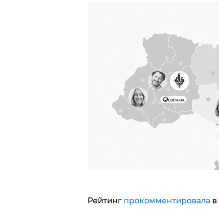
Рейтинг
прокомментировала
в 