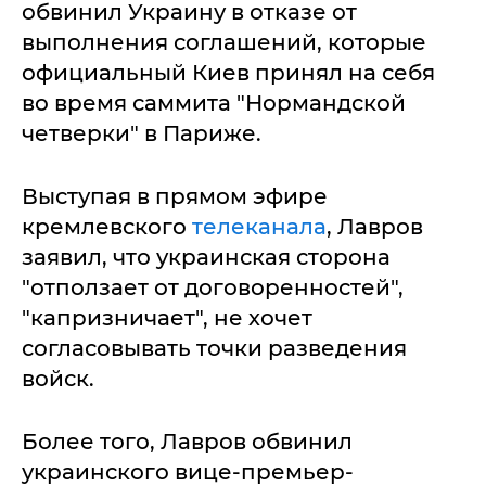
обвинил Украину в отказе от
выполнения соглашений, которые
официальный Киев принял на себя
во время саммита "Нормандской
четверки" в Париже.
Выступая в прямом эфире
кремлевского
телеканала
, Лавров
заявил, что украинская сторона
"отползает от договоренностей",
"капризничает", не хочет
согласовывать точки разведения
войск.
Более того, Лавров обвинил
украинского вице-премьер-