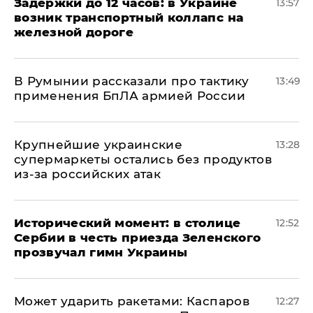
Задержки до 12 часов: в Украине
13:57
возник транспортный коллапс на
железной дороге
В Румынии рассказали про тактику
13:49
применения БпЛА армией России
Крупнейшие украинские
13:28
супермаркеты остались без продуктов
из-за российских атак
Исторический момент: в столице
12:52
Сербии в честь приезда Зеленского
прозвучал гимн Украины
Может ударить ракетами: Каспаров
12:27