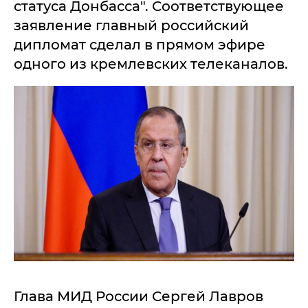
статуса Донбасса". Соответствующее
заявление главный российский
дипломат сделал в прямом эфире
одного из кремлевских телеканалов.
Глава МИД России Сергей Лавров