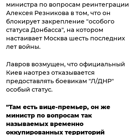
министра по вопросам реинтеграции
Алексея Резникова в том, что он
блокирует закрепление "особого
статуса Донбасса", на котором
настаивает Москва шесть последних
лет войны.
Лавров возмущен, что официальный
Киев наотрез отказывается
предоставлять боевикам "Л/ДНР"
особый статус.
"Там есть вице-премьер, он же
министр по вопросам так
называемых временно
оккупированных территорий