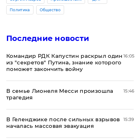
Политика
Общество
Последние новости
Командир РДК Капустин раскрыл один
16:05
из "секретов" Путина, знание которого
поможет закончить войну
В семье Лионеля Месси произошла
15:46
трагедия
В Геленджике после сильных взрывов
15:39
началась массовая эвакуация