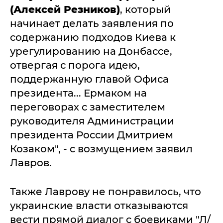
(Алексей Резников)
, который
начинает делать заявления по
содержанию подходов Киева к
урегулированию на Донбассе,
отвергая с порога идею,
поддержанную главой Офиса
президента... Ермаком на
переговорах с заместителем
руководителя Администрации
президента России Дмитрием
Козаком", - с возмущением заявил
Лавров.
Также Лаврову не понравилось, что
украинские власти отказываются
вести прямой диалог с боевиками "Л/