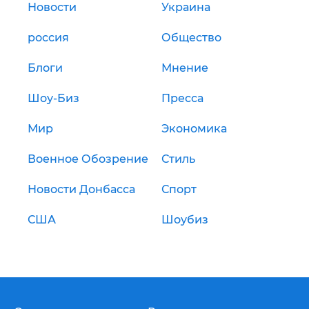
Новости
Украина
россия
Общество
Блоги
Мнение
Шоу-Биз
Пресса
Мир
Экономика
Военное Обозрение
Стиль
Новости Донбасса
Спорт
США
Шоубиз