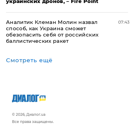
украинских дронов, – Fire Point
Аналитик Клеман Молин назвал
07:43
способ, как Украина сможет
обезопасить себя от российских
баллистических ракет
Смотреть ещё
© 2026, Диалог.ua
Все права защищены.