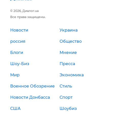
© 2026, Диалог.ua
Все права защищены.
Новости
Украина
россия
Общество
Блоги
Мнение
Шоу-Биз
Пресса
Мир
Экономика
Военное Обозрение
Стиль
Новости Донбасса
Спорт
США
Шоубиз