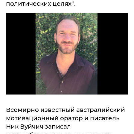
политических целях".
Всемирно известный австралийский
мотивационный оратор и писатель
Ник Вуйчич записал