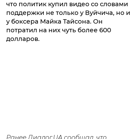
что политик купил видео со словами
поддержки не только у Вуйчича, но и
у боксера Майка Тайсона. Он
потратил на них чуть более 600
долларов.
Ранее Диалог.UA сообщал, что