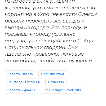
из-за обострения эпидемии
коронавируса в мире, а также из-за
карантина в Украине власти Одессы
решили перекрыть все въезды и
выезды из города. Все подходы и
подъезды к городу усиленно
патрулируют полицейские и бойцы
Национальной гвардии. Они
тщательно проверяют легковые
автомобили, автобусы и грузовики.
Новости Одессы
Происшествия
Нацгвардия Украины
Общество
Новости Украины
Коронавирус Covid-2019