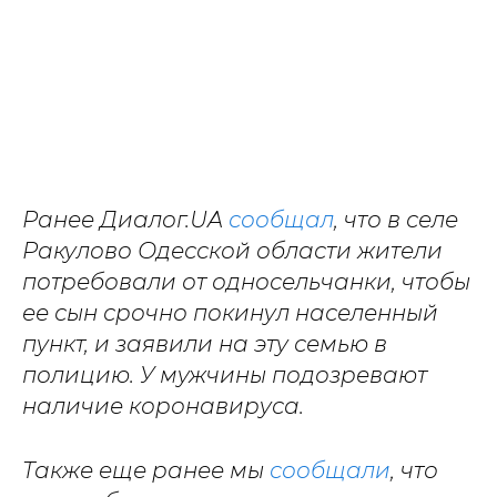
Ранее Диалог.UA
сообщал
, что в селе
Ракулово Одесской области жители
потребовали от односельчанки, чтобы
ее сын срочно покинул населенный
пункт, и заявили на эту семью в
полицию. У мужчины подозревают
наличие коронавируса.
Также еще ранее мы
сообщали
, что