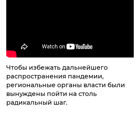
Чтобы избежать дальнейшего
распространения пандемии,
региональные органы власти были
вынуждены пойти на столь
радикальный шаг.