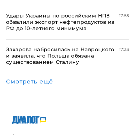
Удары Украины по российским НПЗ
17:55
обвалили экспорт нефтепродуктов из
РФ до 10-летнего минимума
​Захарова набросилась на Навроцкого
17:33
и заявила, что Польша обязана
существованием Сталину
Смотреть ещё