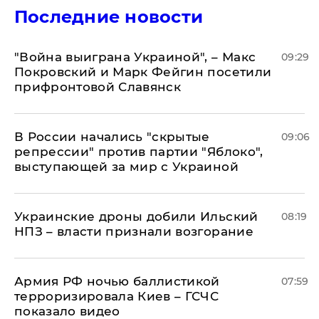
Последние новости
"Война выиграна Украиной", – Макс
09:29
Покровский и Марк Фейгин посетили
прифронтовой Славянск
В России начались "скрытые
09:06
репрессии" против партии "Яблоко",
выступающей за мир с Украиной
Украинские дроны добили Ильский
08:19
НПЗ – власти признали возгорание
Армия РФ ночью баллистикой
07:59
терроризировала Киев – ГСЧС
показало видео