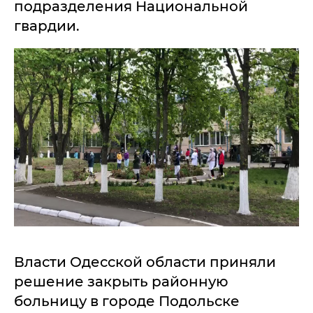
подразделения Национальной
гвардии.
Власти Одесской области приняли
решение закрыть районную
больницу в городе Подольске