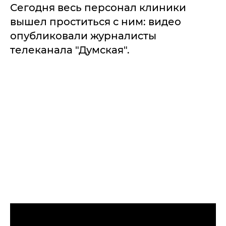
Сегодня весь персонал клиники
вышел проститься с ним: видео
опубликовали журналисты
телеканала "Думская".