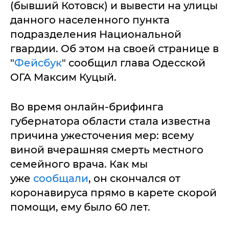
(бывший Котовск) и вывести на улицы
данного населенного пункта
подразделения Национальной
гвардии. Об этом на своей странице в
"
Фейсбук
" сообщил глава Одесской
ОГА Максим Куцый.
Во время онлайн-брифинга
губернатора области стала известна
причина ужесточения мер: всему
виной вчерашняя смерть местного
семейного врача. Как мы
уже
сообщали
, он скончался от
коронавируса прямо в карете скорой
помощи, ему было 60 лет.