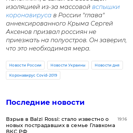
изоляцией из-за массовой
вспышки
коронавируса
в России "глава"
аннексированного Крыма Сергей
Аксенов призвал россиян не
приезжать на полуостров. Он заверил,
что это необходимая мера.
Новости России
Новости Украины
Новости дня
Коронавирус Covid-2019
Последние новости
Взрыв в Balzi Rossi: стало известно о
19:16
новых пострадавших в семье Главкома
ВКС РФ