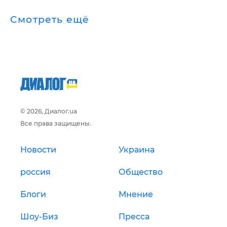
Смотреть ещё
© 2026, Диалог.ua
Все права защищены.
Новости
Украина
россия
Общество
Блоги
Мнение
Шоу-Биз
Пресса