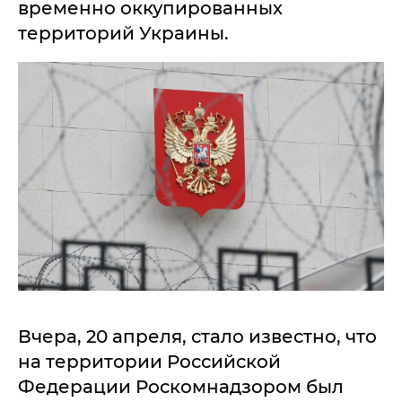
временно оккупированных
территорий Украины.
Вчера, 20 апреля, стало известно, что
на территории Российской
Федерации Роскомнадзором был