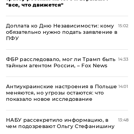
"все, что движется"
Доплата ко Дню Независимости: кому
15:02
обязательно нужно подать заявление в
ПФУ
ФБР расследовало, мог ли Трамп быть
14:33
тайным агентом России, – Fox News
Антиукраинские настроения в Польше
14:01
меняются, но угрозы остаются: что
показало новое исследование
НАБУ рассекретило информацию, в
13:48
чем подозревают Ольгу Стефанишину