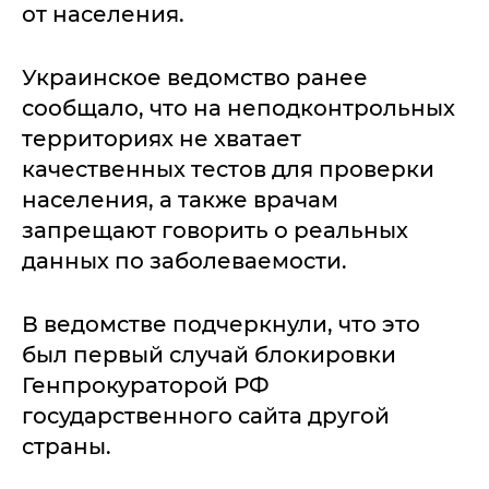
от населения.
Украинское ведомство ранее
сообщало, что на неподконтрольных
территориях не хватает
качественных тестов для проверки
населения, а также врачам
запрещают говорить о реальных
данных по заболеваемости.
В ведомстве подчеркнули, что это
был первый случай блокировки
Генпрокураторой РФ
государственного сайта другой
страны.