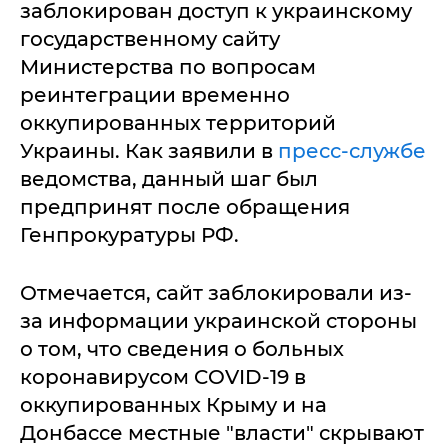
заблокирован доступ к украинскому
государственному сайту
Министерства по вопросам
реинтеграции временно
оккупированных территорий
Украины. Как заявили в
пресс-службе
ведомства, данный шаг был
предпринят после обращения
Генпрокуратуры РФ.
Отмечается, сайт заблокировали из-
за информации украинской стороны
о том, что сведения о больных
коронавирусом COVID-19 в
оккупированных Крыму и на
Донбассе местные "власти" скрывают