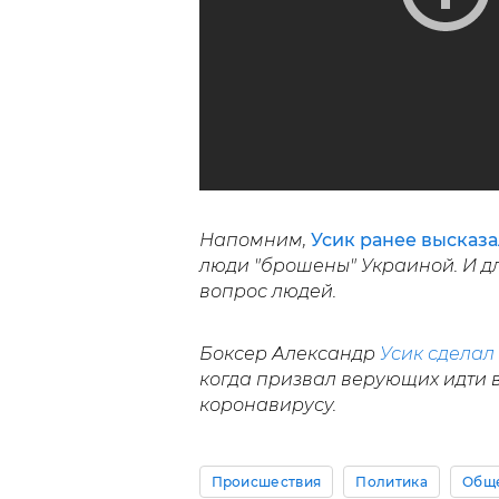
Напомним,
Усик ранее высказа
люди "брошены" Украиной. И дл
вопрос людей.
Боксер Александр
Усик сделал
когда призвал верующих идти 
коронавирусу.
Происшествия
Политика
Общ