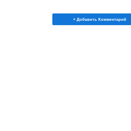
+ Добавить Комментарий