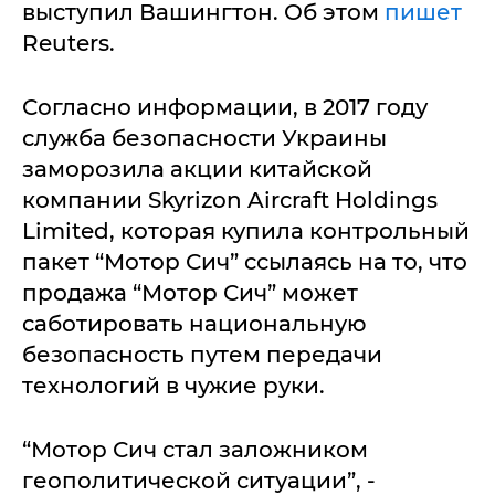
выступил Вашингтон. Об этом
пишет
Reuters.
Согласно информации, в 2017 году
служба безопасности Украины
заморозила акции китайской
компании Skyrizon Aircraft Holdings
Limited, которая купила контрольный
пакет “Мотор Сич” ссылаясь на то, что
продажа “Мотор Сич” может
саботировать национальную
безопасность путем передачи
технологий в чужие руки.
“Мотор Сич стал заложником
геополитической ситуации”, -