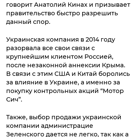
говорит Анатолий Кинах и призывает
правительство быстро разрешить
данный спор.
Украинская компания в 2014 году
разорвала все свои связи с
крупнейшим клиентом Россией,
после незаконной аннексии Крыма.
В связи с этим США и Китай боролись
за влияние в Украине, а именно за
покупку контрольных акций “Мотор
Сич”.
Также, выбор продажи украинской
компании администрацие
Зеленского дается не легко, так как а