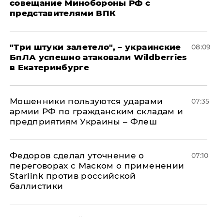
совещание Минобороны РФ с
представителями ВПК
"Три штуки залетело", – украинские
08:09
БпЛА успешно атаковали Wildberries
в Екатеринбурге
Мошенники пользуются ударами
07:35
армии РФ по гражданским складам и
предприятиям Украины – Флеш
Федоров сделал уточнение о
07:10
переговорах с Маском о применении
Starlink против российской
баллистики