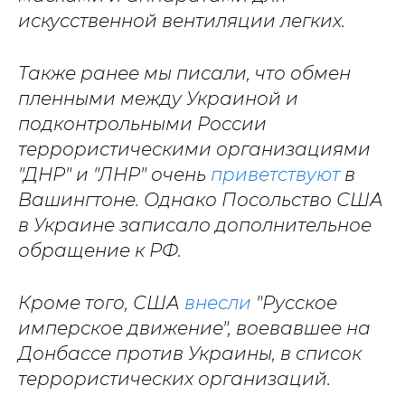
искусственной вентиляции легких.
Также ранее мы писали, что обмен
пленными между Украиной и
подконтрольными России
террористическими организациями
"ДНР" и "ЛНР" очень
приветствуют
в
Вашингтоне. Однако Посольство США
в Украине записало дополнительное
обращение к РФ.
Кроме того, США
внесли
"Русское
имперское движение", воевавшее на
Донбассе против Украины, в список
террористических организаций.