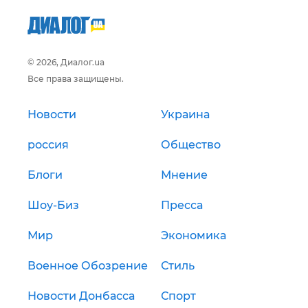
© 2026, Диалог.ua
Все права защищены.
Новости
Украина
россия
Общество
Блоги
Мнение
Шоу-Биз
Пресса
Мир
Экономика
Военное Обозрение
Стиль
Новости Донбасса
Спорт