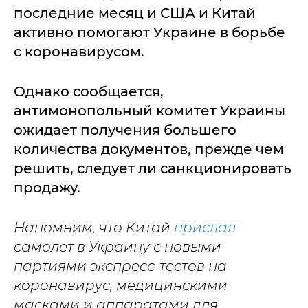
последние месяц и США и Китай
активно помогают Украине в борьбе
с коронавирусом.
Однако сообщается,
антимонопольный комитет Украины
ожидает получения большего
количества документов, прежде чем
решить, следует ли санкционировать
продажу.
Напомним, что Китай
прислал
самолет в Украину с новыми
партиями экспресс-тестов на
коронавирус, медицинскими
масками и аппаратами для