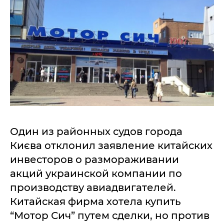
Один из районных судов города
Києва отклонил заявление китайских
инвесторов о размораживании
акций украинской компании по
производству авиадвигателей.
Китайская фирма хотела купить
“Мотор Сич” путем сделки, но против