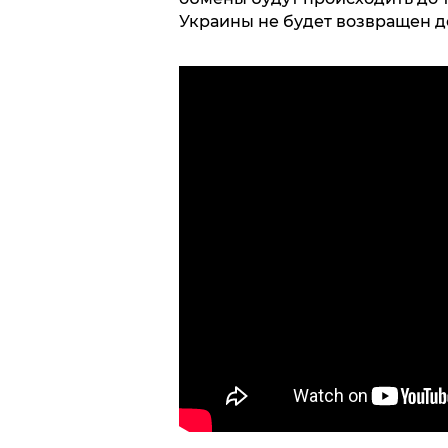
Украины не будет возвращен д