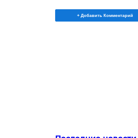
+ Добавить Комментарий