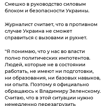
Смешко в руководство силовым
блоком и безопасности Украины.
Журналист считает, что в противном
случае Украина не сможет
справиться с вызовами и рухнет.
"Я понимаю, что у нас во власти
полно политических импотентов.
Людей, которые не в состоянии
работать, не имеют ни подготовки,
ни образования, ни базовых навыков,
ни опыта. Поэтому я официально
обращаюсь к Владимиру Зеленскому.
Считаю, что в этой ситуации нужно
немедленно перезагрузить