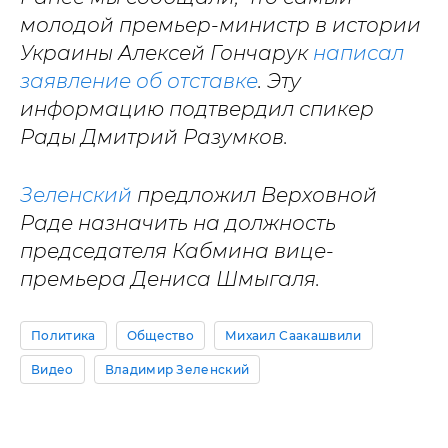
молодой премьер-министр в истории
Украины Алексей Гончарук
написал
заявление об отставке
. Эту
информацию подтвердил спикер
Рады Дмитрий Разумков.
Зеленский
предложил Верховной
Раде назначить на должность
председателя Кабмина вице-
премьера Дениса Шмыгаля.
Политика
Общество
Михаил Саакашвили
Видео
Владимир Зеленский