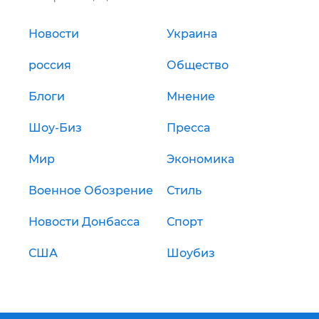
Новости
Украина
россия
Общество
Блоги
Мнение
Шоу-Биз
Пресса
Мир
Экономика
Военное Обозрение
Стиль
Новости Донбасса
Спорт
США
Шоубиз