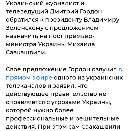
Украинский журналист и
телеведущий Дмитрий Гордон
обратился к президенту Владимиру
Зеленскому с предложением
назначить на пост премьер-
министра Украины Михаила
Саакашвили.
Свое предложение Гордон озвучил
в
прямом эфире
одного из украинских
телеканалов и заявил, что
действующее правительство не
справляется с угрозами Украины,
которой нужно более
профессиональные и решительные
действия. При этом сам Саакашвили