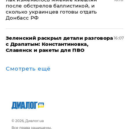
после обстрелов баллистикой, и
сколько украинцев готовы отдать
Донбасс РФ
​Зеленский раскрыл детали разговора
16:07
с Драпатым: Константиновка,
Славянск и ракеты для ПВО
Смотреть ещё
© 2026, Диалог.ua
Все права защищены.