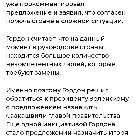
уже прокомментировал
предложение и заявил, что согласен
помочь стране в сложной ситуации.
Гордон считает, что на данный
момент в руководстве страны
находится большое количество
некомпетентных людей, которые
требуют замены.
Именно поэтому Гордон решил
обратиться к президенту Зеленскому
с предложением назначить
Саакашвили главой правительства.
Еще одной инициативой Гордона
стало предложении назначить Игоря