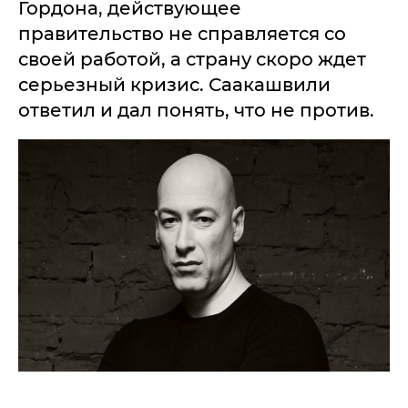
Гордона, действующее
правительство не справляется со
своей работой, а страну скоро ждет
серьезный кризис. Саакашвили
ответил и дал понять, что не против.