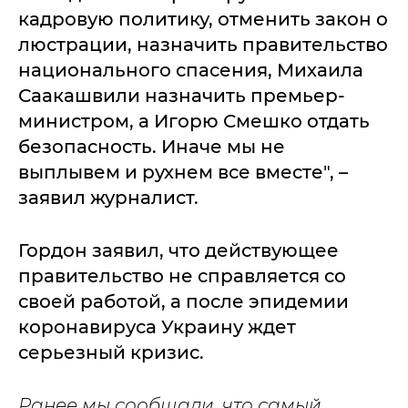
кадровую политику, отменить закон о
люстрации, назначить правительство
национального спасения, Михаила
Саакашвили назначить премьер-
министром, а Игорю Смешко отдать
безопасность. Иначе мы не
выплывем и рухнем все вместе", –
заявил журналист.
Гордон заявил, что действующее
правительство не справляется со
своей работой, а после эпидемии
коронавируса Украину ждет
серьезный кризис.
Ранее мы сообщали, что самый