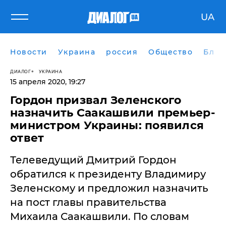
UA
Новости
Украина
россия
Общество
Блог
ДИАЛОГ
УКРАИНА
15 апреля 2020, 19:27
Гордон призвал Зеленского
назначить Саакашвили премьер-
министром Украины: появился
ответ
​Телеведущий Дмитрий Гордон
обратился к президенту Владимиру
Зеленскому и предложил назначить
на пост главы правительства
Михаила Саакашвили. По словам