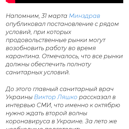
Напомним, 31 марта
Минздрав
опубликовал постановление с рядом
условий, при которых
продовольственные рынки могут
возобновить работу во время
карантина. Отмечалось, что все рынки
должны обеспечить полноту
санитарных условий.
До этого главный санитарный врач
Украины
Виктор Ляшко
рассказал в
интервью СМИ, что именно к октябрю
нужно ждать второй волны
коронавируса в Украине. За лето же