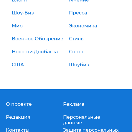
Шоу-Биз
Пресса
Мир
Экономика
Военное Обозрение
Стиль
Новости Донбасса
Спорт
США
Шоубиз
О проекте
Реклама
Редакция
Персональные
данные
Контакты
Защита персональных