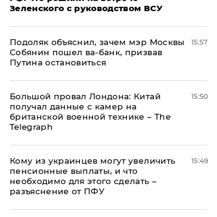
Зеленского с руководством ВСУ
Подоляк объяснил, зачем мэр Москвы
15:57
Собянин пошел ва-банк, призвав
Путина остановиться
Большой провал Лондона: Китай
15:50
получал данные с камер на
британской военной технике – The
Telegraph
Кому из украинцев могут увеличить
15:49
пенсионные выплаты, и что
необходимо для этого сделать –
разъяснение от ПФУ