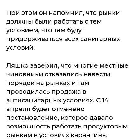
При этом он напомнил, что рынки
должны были работать с тем
условием, что там будут
придерживаться всех санитарных
условий.
Ляшко заверил, что многие местные
чиновники отказались навести
порядок на рынках и там
проводилась продажа в
антисанитарных условиях. С 14
апреля будет отменено
постановление, которое давало
возможность работать продуктовым
рынкам в условиях карантина.