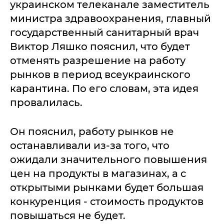
украинском телеканале заместитель
министра здравоохранения, главный
государственный санитарный врач
Виктор Ляшко пояснил, что будет
отменять разрешение на работу
рынков в период всеукраинского
карантина. По его словам, эта идея
провалилась.
Он пояснил, работу рынков не
останавливали из-за того, что
ожидали значительного повышения
цен на продукты в магазинах, а с
открытыми рынками будет большая
конкуренция - стоимость продуктов
повышаться не будет.