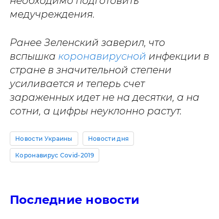
необходимо подготовить
медучреждения.
Ранее Зеленский заверил, что
вспышка
коронавирусной
инфекции в
стране в значительной степени
усиливается и теперь счет
зараженных идет не на десятки, а на
сотни, а цифры неуклонно растут.
Новости Украины
Новости дня
Коронавирус Covid-2019
Последние новости