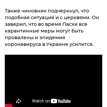
Также чиновник подчеркнул, что
подобная ситуация и с церквями. Он
заверил, что во время Пасхи все
карантинные меры могут быть
провалены и эпидемия
коронавируса в Украине усилится.