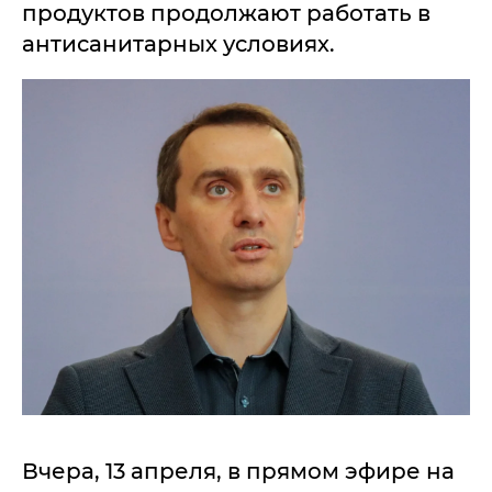
продуктов продолжают работать в
антисанитарных условиях.
Вчера, 13 апреля, в прямом эфире на