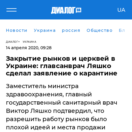
UA
Новости
Украина
россия
Общество
Блог
ДИАЛОГ
УКРАИНА
14 апреля 2020, 09:28
Закрытие рынков и церквей в
Украине: главсанврач Ляшко
сделал заявление о карантине
Заместитель министра
здравоохранения, главный
государственный санитарный врач
Виктор Ляшко подтвердил, что
разрешить работу рынков было
плохой идеей и места продажи