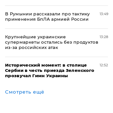
В Румынии рассказали про тактику
13:49
применения БпЛА армией России
Крупнейшие украинские
13:28
супермаркеты остались без продуктов
из-за российских атак
Исторический момент: в столице
12:52
Сербии в честь приезда Зеленского
прозвучал Гимн Украины
Смотреть ещё