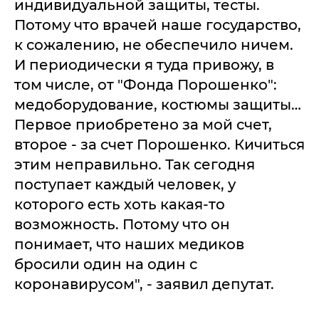
индивидуальной защиты, тесты.
Потому что врачей наше государство,
к сожалению, не обеспечило ничем.
И периодически я туда привожу, в
том числе, от "Фонда Порошенко":
медоборудование, костюмы защиты…
Первое приобретено за мой счет,
второе - за счет Порошенко. Кичиться
этим неправильно. Так сегодня
поступает каждый человек, у
которого есть хоть какая-то
возможность. Потому что он
понимает, что наших медиков
бросили один на один с
коронавирусом", - заявил депутат.