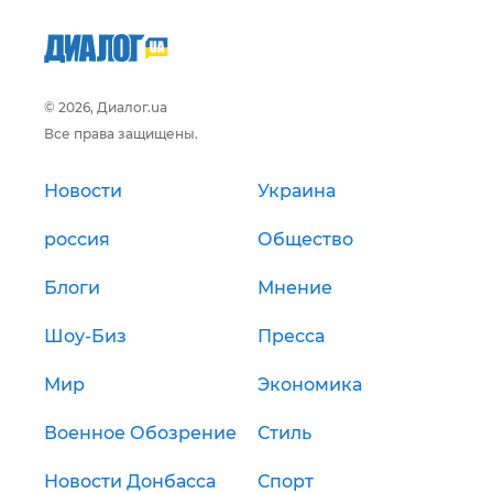
© 2026, Диалог.ua
Все права защищены.
Новости
Украина
россия
Общество
Блоги
Мнение
Шоу-Биз
Пресса
Мир
Экономика
Военное Обозрение
Стиль
Новости Донбасса
Спорт