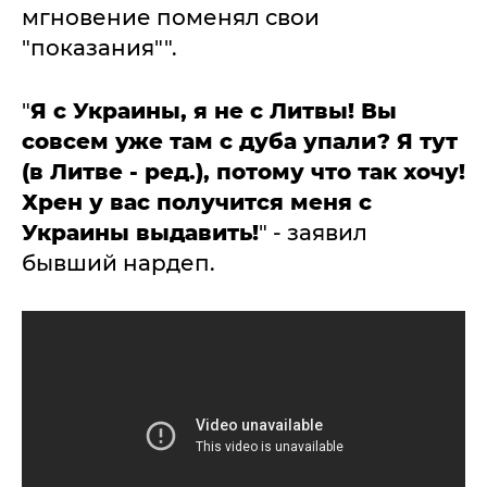
мгновение поменял свои
"показания"".
"
Я с Украины, я не с Литвы! Вы
совсем уже там с дуба упали? Я тут
(в Литве - ред.), потому что так хочу!
Хрен у вас получится меня с
Украины выдавить!
" - заявил
бывший нардеп.