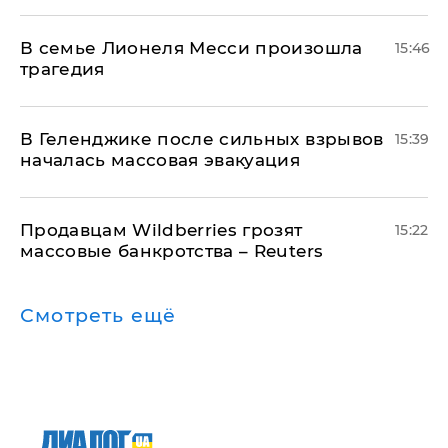
В семье Лионеля Месси произошла
15:46
трагедия
В Геленджике после сильных взрывов
15:39
началась массовая эвакуация
Продавцам Wildberries грозят
15:22
массовые банкротства – Reuters
Смотреть ещё