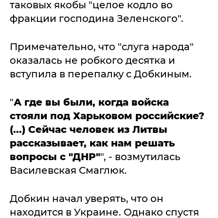
таковых якобы "целое кодло во
фракции господина Зеленского".
Примечательно, что "слуга народа"
оказалась не робкого десятка и
вступила в перепалку с Добкиным.
"
А где вы были, когда войска
стояли под Харьковом российские?
(...) Сейчас человек из Литвы
рассказывает, как нам решать
вопросы с "ДНР"
", - возмутилась
Василевская Смаглюк.
Добкин начал уверять, что он
находится в Украине. Однако спустя