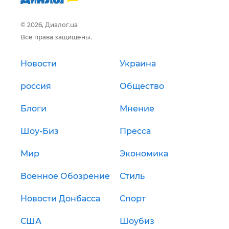
© 2026, Диалог.ua
Все права защищены.
Новости
Украина
россия
Общество
Блоги
Мнение
Шоу-Биз
Пресса
Мир
Экономика
Военное Обозрение
Стиль
Новости Донбасса
Спорт
США
Шоубиз