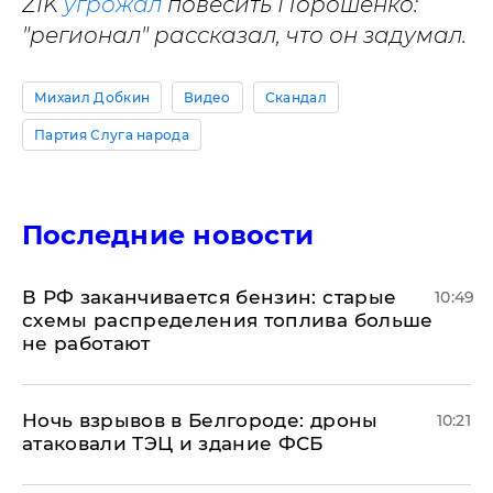
ZIK
угрожал
повесить Порошенко:
"регионал" рассказал, что он задумал.
Михаил Добкин
Видео
Скандал
Партия Слуга народа
Последние новости
​В РФ заканчивается бензин: старые
10:49
схемы распределения топлива больше
не работают
​Ночь взрывов в Белгороде: дроны
10:21
атаковали ТЭЦ и здание ФСБ