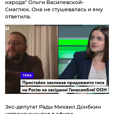
народа" Ольги Василевской-
Смаглюк. Она не стушевалась и ему
ответила.
Экс-депутат Рады Михаил Донбкин