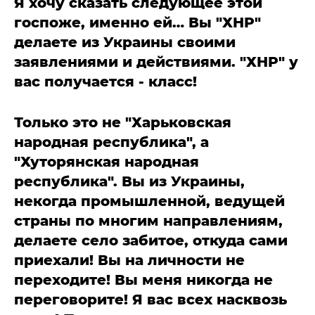
Я хочу сказать следующее этой
госпоже, именно ей… Вы "ХНР"
делаете из Украины своими
заявлениями и действиями. "ХНР" у
вас получается - класс!
Только это не "Харьковская
народная республика", а
"Хуторянская народная
республика". Вы из Украины,
некогда промышленной, ведущей
страны по многим направлениям,
делаете село забитое, откуда сами
приехали! Вы на личности не
переходите! Вы меня никогда не
переговорите! Я вас всех насквозь