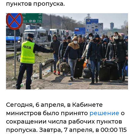
пунктов пропуска.
Сегодня, 6 апреля, в Кабинете
министров было принято
решение
о
сокращении числа рабочих пунктов
пропуска. Завтра, 7 апреля, в 00:00 115