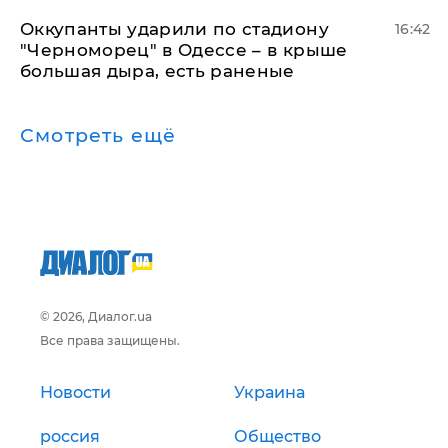
Оккупанты ударили по стадиону
16:42
"Черноморец" в Одессе – в крыше
большая дыра, есть раненые
Смотреть ещё
© 2026, Диалог.ua
Все права защищены.
Новости
Украина
россия
Общество