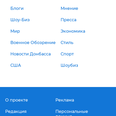
Блоги
Мнение
Шоу-Биз
Пресса
Мир
Экономика
Военное Обозрение
Стиль
Новости Донбасса
Спорт
США
Шоубиз
О проекте
Реклама
Редакция
Персональные