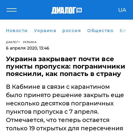
UA
Новости
Украина
россия
Общество
Блог
ДИАЛОГ
УКРАИНА
6 апреля 2020, 13:46
Украина закрывает почти все
пункты пропуска: пограничники
пояснили, как попасть в страну
В Кабмине в связи с карантином
было принято решение закрыть еще
несколько десятков пограничных
пунктов пропуска с 7 апреля.
Отмечается, что теперь остается
только 19 открытых для пересечения