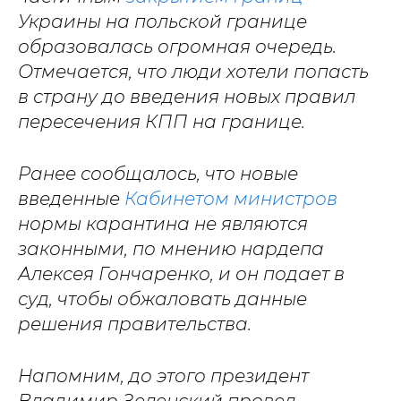
Украины на польской границе
образовалась огромная очередь.
Отмечается, что люди хотели попасть
в страну до введения новых правил
пересечения КПП на границе.
Ранее сообщалось, что новые
введенные
Кабинетом министров
нормы карантина не являются
законными, по мнению нардепа
Алексея Гончаренко, и он подает в
суд, чтобы обжаловать данные
решения правительства.
Напомним, до этого президент
Владимир Зеленский провел