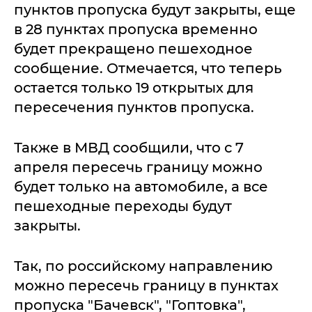
пунктов пропуска будут закрыты, еще
в 28 пунктах пропуска временно
будет прекращено пешеходное
сообщение. Отмечается, что теперь
остается только 19 открытых для
пересечения пунктов пропуска.
Также в МВД сообщили, что с 7
апреля пересечь границу можно
будет только на автомобиле, а все
пешеходные переходы будут
закрыты.
Так, по российскому направлению
можно пересечь границу в пунктах
пропуска "Бачевск", "Гоптовка",