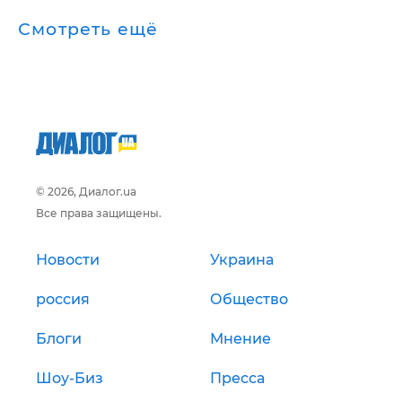
Смотреть ещё
© 2026, Диалог.ua
Все права защищены.
Новости
Украина
россия
Общество
Блоги
Мнение
Шоу-Биз
Пресса