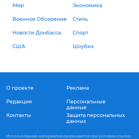
Мир
Экономика
Военное Обозрение
Стиль
Новости Донбасса
Спорт
США
Шоубиз
О проекте
Реклама
Редакция
Персональные
данные
Контакты
Защита персональных
данных
Использование материалов разрешается при условии ссылки