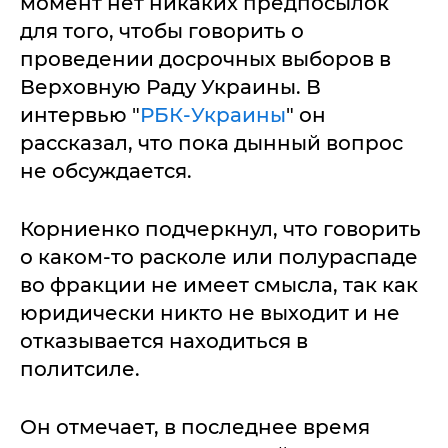
момент нет никаких предпосылок
для того, чтобы говорить о
проведении досрочных выборов в
Верховную Раду Украины. В
интервью "
РБК-Украины
" он
рассказал, что пока дынный вопрос
не обсуждается.
Корниенко подчеркнул, что говорить
о каком-то расколе или полураспаде
во фракции не имеет смысла, так как
юридически никто не выходит и не
отказывается находиться в
политсиле.
Он отмечает, в последнее время