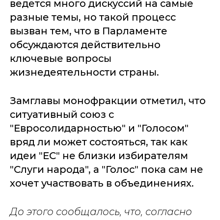
ведется много дискуссий на самые
разные темы, но такой процесс
вызван тем, что в Парламенте
обсуждаются действительно
ключевые вопросы
жизнедеятельности страны.
Замглавы монофракции отметил, что
ситуативный союз с
"Евросолидарностью" и "Голосом"
вряд ли может состояться, так как
идеи "ЕС" не близки избирателям
"Слуги народа", а "Голос" пока сам не
хочет участвовать в объединениях.
До этого сообщалось, что, согласно