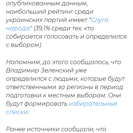
опубликованным данным,
наибольший рейтинг среди
украинских партий имеет "
Слуга
народа
" (39,1% среди тех, кто
собирается голосовать и определился
с выбором).
Напомним, до этого сообщалось, что
Владимир Зеленский уже
определился с людьми, которые будут
ответственными за регионы в период
подготовки к местным выборам. Они
будут формировать
избирательные
списки
.
Ранее источники сообщали, что