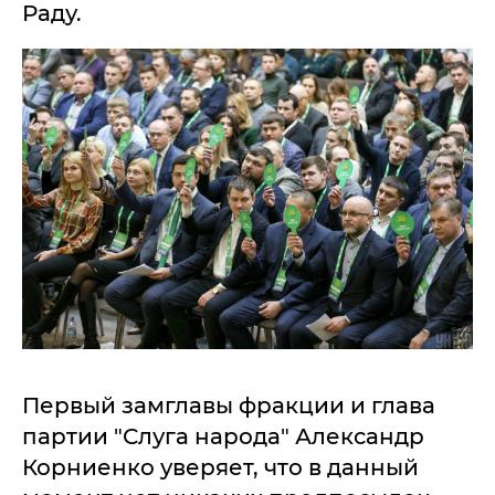
Раду.
Первый замглавы фракции и глава
партии "Слуга народа" Александр
Корниенко уверяет, что в данный