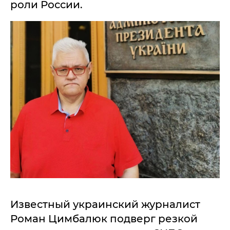
роли России.
Известный украинский журналист
Роман Цимбалюк подверг резкой