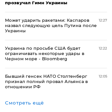
прозвучал Гимн Украины
Может ударить ракетами: Каспаров
12:27
назвал следующую цель Путина после
Украины
Украина по просьбе США будет
12:22
ограничивать некоторые удары в
Черном море - Bloomberg
Бывший генсек НАТО Столтенберг
12:05
признал полный провал Альянса в
отношении РФ
Смотреть ещё