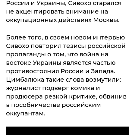
России и Украины, Сивохо старался
не акцентировать внимание на
оккупационных действиях Москвы.
Более того, в своем новом интервью
Сивохо повторил тезисы российской
пропаганды о том, что война на
востоке Украины является частью
противостояния России и Запада.
Цимбалюка такие слова возмутили:
журналист подверг комика и
продюсера резкой критике, обвинив
в пособничестве российским
оккупантам.