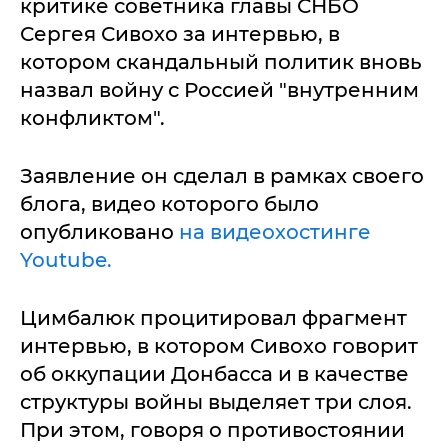
критике советника главы СНБО
Сергея Сивохо за интервью, в
котором скандальный политик вновь
назвал войну с Россией "внутренним
конфликтом".
Заявление он сделал в рамках своего
блога, видео которого было
опубликовано
на видеохостинге
Youtube.
Цимбалюк процитировал фрагмент
интервью, в котором Сивохо говорит
об оккупации Донбасса и в качестве
структуры войны выделяет три слоя.
При этом, говоря о противостоянии