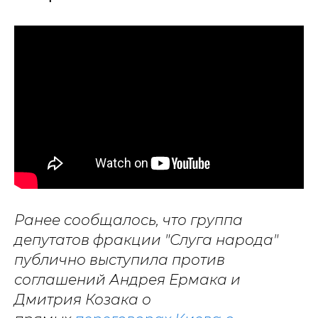
Ранее сообщалось, что группа
депутатов фракции "Слуга народа"
публично выступила против
соглашений Андрея Ермака и
Дмитрия Козака о