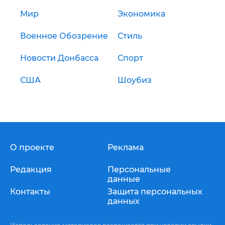
Мир
Экономика
Военное Обозрение
Стиль
Новости Донбасса
Спорт
США
Шоубиз
О проекте
Реклама
Редакция
Персональные
данные
Контакты
Защита персональных
данных