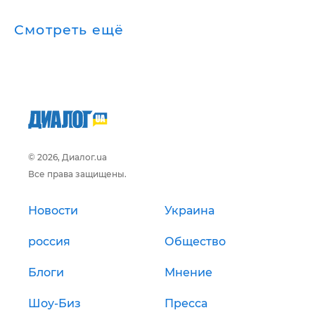
Смотреть ещё
© 2026, Диалог.ua
Все права защищены.
Новости
Украина
россия
Общество
Блоги
Мнение
Шоу-Биз
Пресса