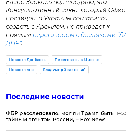
Елена Зеркаль подтвердила, что
Консультативный совет, который Офис
президента Украины согласился
создать с Кремлем, не приведет к
прямым
переговорам с боевиками "Л/
ДНР"
.
Новости Донбасса
Переговоры в Минске
Новости дня
Владимир Зеленский
Последние новости
ФБР расследовало, мог ли Трамп быть
14:33
тайным агентом России, – Fox News