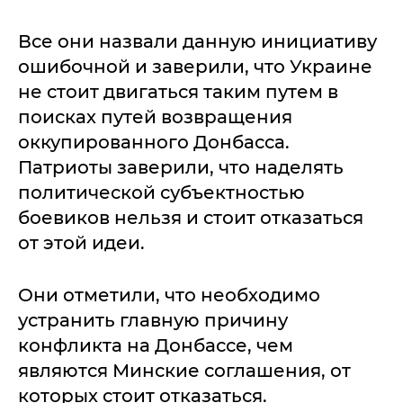
Все они назвали данную инициативу
ошибочной и заверили, что Украине
не стоит двигаться таким путем в
поисках путей возвращения
оккупированного Донбасса.
Патриоты заверили, что наделять
политической субъектностью
боевиков нельзя и стоит отказаться
от этой идеи.
Они отметили, что необходимо
устранить главную причину
конфликта на Донбассе, чем
являются Минские соглашения, от
которых стоит отказаться.