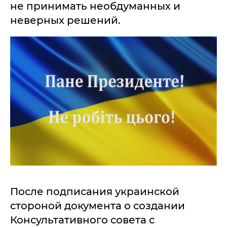
не принимать необдуманных и
неверных решений.
После подписания украинской
стороной документа о создании
Консультативного совета с