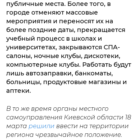
публичные места. Более того, в
городе отменяют массовые
мероприятия и переносят их на
более поздние даты, прекращается
учебный процесс в школах и
университетах, закрываются СПА-
салоны, ночные клубы, дискотеки,
компьютерные клубы. Работать будут
лишь автозаправки, банкоматы,
больницы, продуктовые магазины и
аптеки.
В то же время органы местного
самоуправления Киевской области 18
марта
решили
ввести на территории
региона чрезвычайное положение.