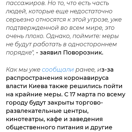
пассажиров. Но то, что есть часть
людей, которые еще недостаточно
серьезно относятся к этой угрозе, уже
подтвержденной во всем мире, это
очень плохо. Однако, поймите: меры
не будут работать в одностороннем
порядке
",
- заявил Поворозник.
Как мы уже
сообщали
ранее, и
з-за
распространения коронавируса
власти Киева также решились пойти
на крайние меры. С 17 марта по всему
городу будут закрыты торгово-
развлекательные центры,
кинотеатры, кафе и заведения
общественного питания и другие