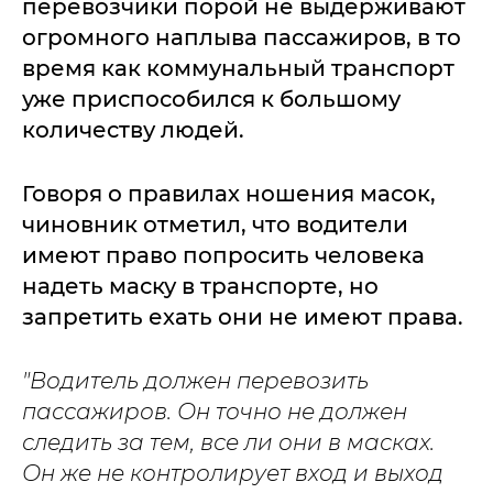
перевозчики порой не выдерживают
огромного наплыва пассажиров, в то
время как коммунальный транспорт
уже приспособился к большому
количеству людей.
Говоря о правилах ношения масок,
чиновник отметил, что водители
имеют право попросить человека
надеть маску в транспорте, но
запретить ехать они не имеют права.
"Водитель должен перевозить
пассажиров. Он точно не должен
следить за тем, все ли они в масках.
Он же не контролирует вход и выход