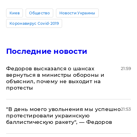
Киев
Общество
Новости Украины
Коронавирус Covid-2019
Последние новости
Федоров высказался о шансах
21:59
вернуться в министры обороны и
объяснил, почему не выходит на
протесты
​"В день моего увольнения мы успешно
21:53
протестировали украинскую
баллистическую ракету", — Федоров