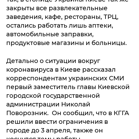
закрыты все развлекательные
заведения, кафе, рестораны, ТРЦ,
остались работать лишь аптеки,
автомобильные заправки,
продуктовые магазины и больницы.
Детально о ситуации вокруг
коронавируса в Киеве рассказал
корреспондентам украинских СМИ
первый заместитель главы Киевской
городской государственной
администрации Николай
Поворозник. Он сообщил, что в КГГА
решили ввести ограничения в
городе до 3 апреля, также он
коснулся темы работы