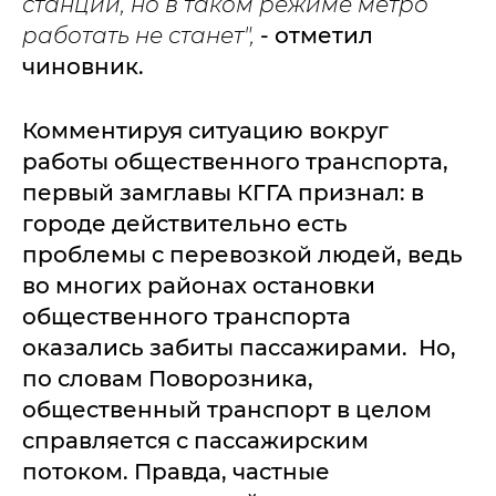
станций, но в таком режиме метро
работать не станет",
- отметил
чиновник.
Комментируя ситуацию вокруг
работы общественного транспорта,
первый замглавы КГГА признал: в
городе действительно есть
проблемы с перевозкой людей, ведь
во многих районах остановки
общественного транспорта
оказались забиты пассажирами. Но,
по словам Поворозника,
общественный транспорт в целом
справляется с пассажирским
потоком. Правда, частные