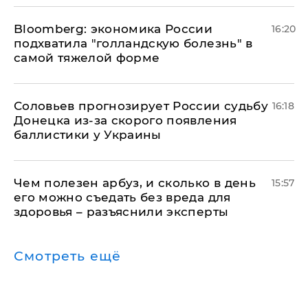
Bloomberg: экономика России
16:20
подхватила "голландскую болезнь" в
самой тяжелой форме
Соловьев прогнозирует России судьбу
16:18
Донецка из-за скорого появления
баллистики у Украины
Чем полезен арбуз, и сколько в день
15:57
его можно съедать без вреда для
здоровья – разъяснили эксперты
Смотреть ещё