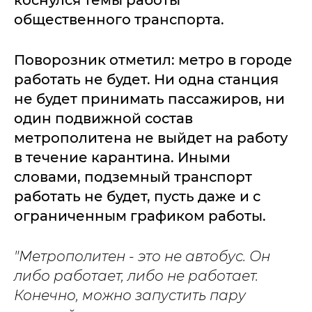
общественного транспорта.
Поворозник отметил: метро в городе
работать не будет. Ни одна станция
не будет принимать пассажиров, ни
один подвижной состав
метрополитена не выйдет на работу
в течение карантина. Иными
словами, подземный транспорт
работать не будет, пусть даже и с
ограниченным графиком работы.
"Метрополитен - это не автобус. Он
либо работает, либо не работает.
Конечно, можно запустить пару