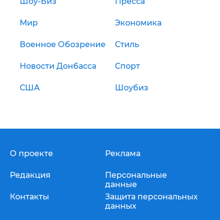
Шоу-Биз
Пресса
Мир
Экономика
Военное Обозрение
Стиль
Новости Донбасса
Спорт
США
Шоубиз
О проекте
Реклама
Редакция
Персональные
данные
Контакты
Защита персональных
данных