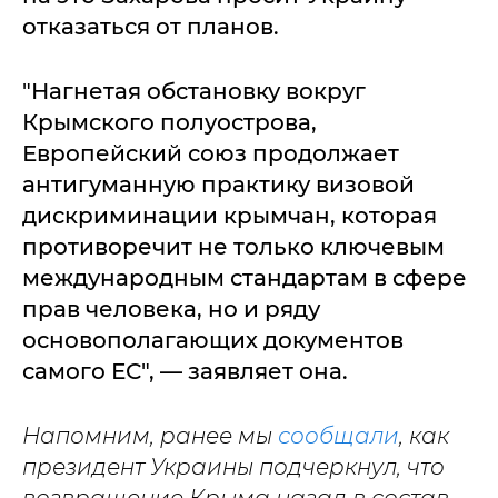
отказаться от планов.
"Нагнетая обстановку вокруг
Крымского полуострова,
Европейский союз продолжает
антигуманную практику визовой
дискриминации крымчан, которая
противоречит не только ключевым
международным стандартам в сфере
прав человека, но и ряду
основополагающих документов
самого ЕС", — заявляет она.
Напомним, ранее мы
сообщали
, как
президент Украины подчеркнул, что