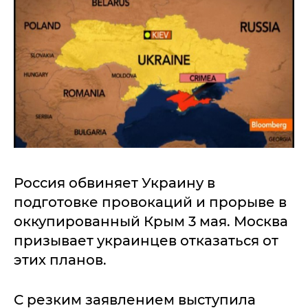
Россия обвиняет Украину в
подготовке провокаций и прорыве в
оккупированный Крым 3 мая. Москва
призывает украинцев отказаться от
этих планов.
С резким заявлением выступила