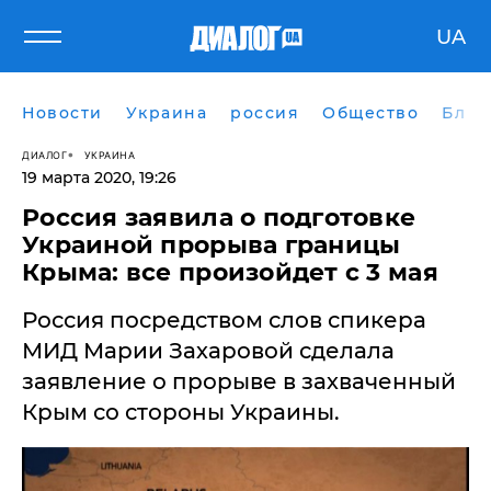
UA
Новости
Украина
россия
Общество
Блог
ДИАЛОГ
УКРАИНА
19 марта 2020, 19:26
Россия заявила о подготовке
Украиной прорыва границы
Крыма: все произойдет с 3 мая
​Россия посредством слов спикера
МИД Марии Захаровой сделала
заявление о прорыве в захваченный
Крым со стороны Украины.