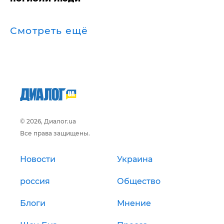
Смотреть ещё
© 2026, Диалог.ua
Все права защищены.
Новости
Украина
россия
Общество
Блоги
Мнение