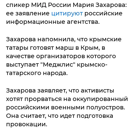
спикер МИД России Мария Захарова:
ее заявление
цитируют
российские
информационные агентства.
Захарова напомнила, что крымские
татары готовят марш в Крым, в
качестве организаторов которого
выступает "Меджлис" крымско-
татарского народа.
Захарова заявляет, что активисты
хотят прорваться на оккупированный
российскими военными полуостров.
Она считает, что идет подготовка
провокации.