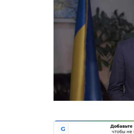
Добавьте 
G
чтобы не 