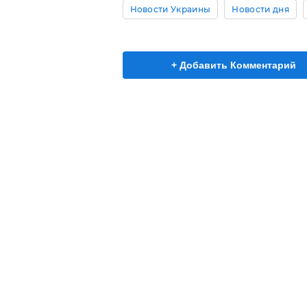
Новости Украины
Новости дня
+ Добавить Комментарий