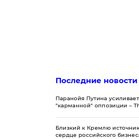
Последние новости
Паранойя Путина усиливает
"карманной" оппозиции – Th
Близкий к Кремлю источник
сердце российского бизнес