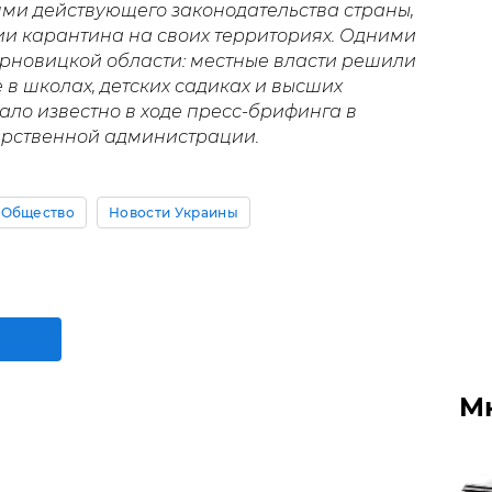
ями действующего законодательства страны,
и карантина на своих территориях. Одними
рновицкой области: местные власти решили
в школах, детских садиках и высших
тало известно в ходе пресс-брифинга в
арственной администрации.
Общество
Новости Украины
М