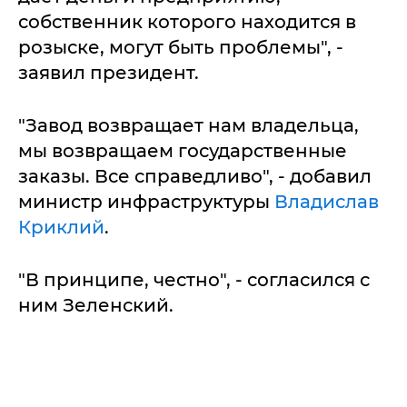
собственник которого находится в
розыске, могут быть проблемы", -
заявил президент.
"Завод возвращает нам владельца,
мы возвращаем государственные
заказы. Все справедливо", - добавил
министр инфраструктуры
Владислав
Криклий
.
"В принципе, честно", - согласился с
ним Зеленский.