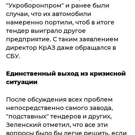
"Укроборонпром" и ранее были
случаи, что их автомобили
намеренно портили, чтоб в итоге
тендер выиграло другое
предприятие. С таким заявлением
директор КрАЗ даже обращался в
СБУ.
Единственный выход из кризисной
ситуации
После обсуждения всех проблем
непосредственно самого завода,
"подставных" тендеров и других,
Зеленский отметил, что все эти
вопросы было бы легче решить, если