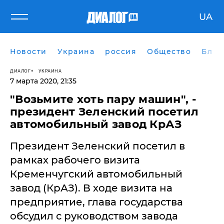
UA
Новости
Украина
россия
Общество
Блог
ДИАЛОГ
УКРАИНА
7 марта 2020, 21:35
"Возьмите хоть пару машин", -
президент Зеленский посетил
автомобильный завод КрАЗ
Президент Зеленский посетил в
рамках рабочего визита
Кременчугский автомобильный
завод (КрАЗ). В ходе визита на
предприятие, глава государства
обсудил с руководством завода