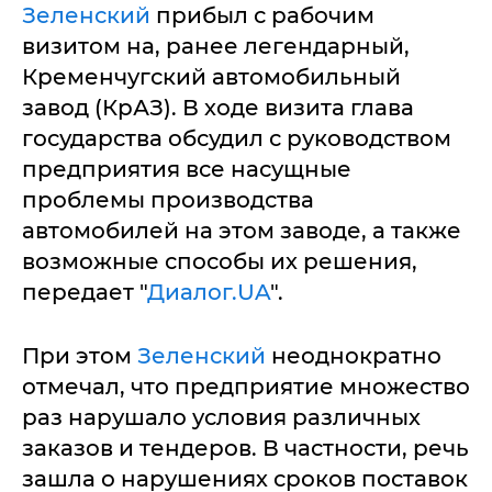
Зеленский
прибыл с рабочим
визитом на, ранее легендарный,
Кременчугский автомобильный
завод (КрАЗ). В ходе визита глава
государства обсудил с руководством
предприятия все насущные
проблемы производства
автомобилей на этом заводе, а также
возможные способы их решения,
передает "
Диалог.UA
".
При этом
Зеленский
неоднократно
отмечал, что предприятие множество
раз нарушало условия различных
заказов и тендеров. В частности, речь
зашла о нарушениях сроков поставок