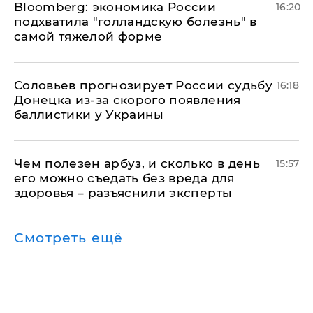
Bloomberg: экономика России
16:20
подхватила "голландскую болезнь" в
самой тяжелой форме
Соловьев прогнозирует России судьбу
16:18
Донецка из-за скорого появления
баллистики у Украины
Чем полезен арбуз, и сколько в день
15:57
его можно съедать без вреда для
здоровья – разъяснили эксперты
Смотреть ещё