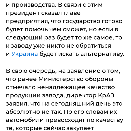
и производства. В связи с этим
президент сказал главе
предприятия, что государство готово
будет помочь чем сможет, но если в
следующий раз будет то же самое, то
к заводу уже никто не обратиться
и
Украина
будет искать альтернативу.
В свою очередь, на заявление о том,
что ранее Министерство обороны
отмечало ненадлежащее качество
продукции завода, директор КрАЗ
заявил, что на сегодняшний день это
абсолютно не так. По его словам их
автомобили превосходят по качеству
те, которые сейчас закупает