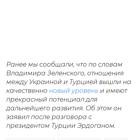
Ранее мы сообщали, что по словам
Владимира Зеленского, отношения
между Украиной и Турцией вышли на
качественно
новый уровень
и имеют
прекрасный потенциал для
дальнейшего развития. Об этом он
заявил после разговора с
президентом Турции Эрдоганом.