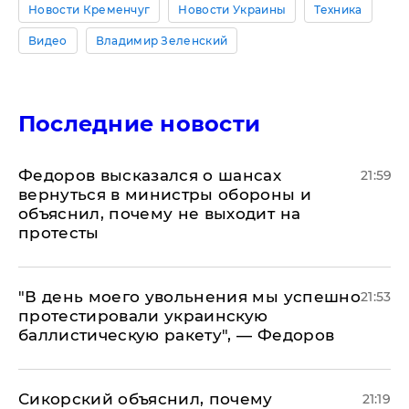
Новости Кременчуг
Новости Украины
Техника
Видео
Владимир Зеленский
Последние новости
Федоров высказался о шансах
21:59
вернуться в министры обороны и
объяснил, почему не выходит на
протесты
​"В день моего увольнения мы успешно
21:53
протестировали украинскую
баллистическую ракету", — Федоров
Сикорский объяснил, почему
21:19