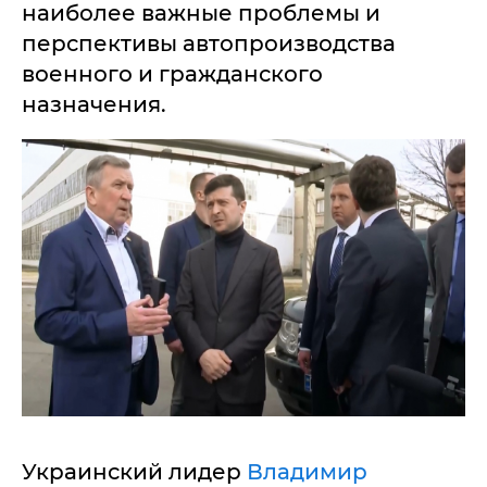
наиболее важные проблемы и
перспективы автопроизводства
военного и гражданского
назначения.
Украинский лидер
Владимир