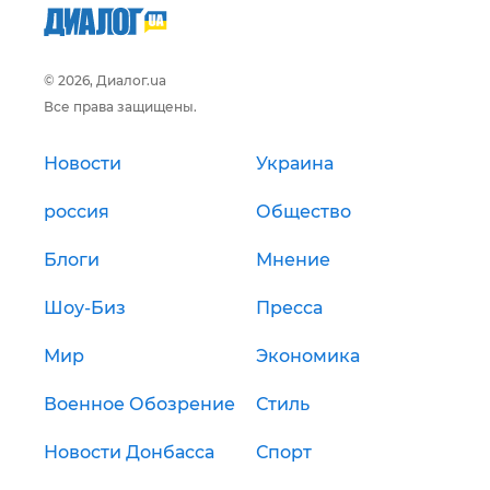
© 2026, Диалог.ua
Все права защищены.
Новости
Украина
россия
Общество
Блоги
Мнение
Шоу-Биз
Пресса
Мир
Экономика
Военное Обозрение
Стиль
Новости Донбасса
Спорт