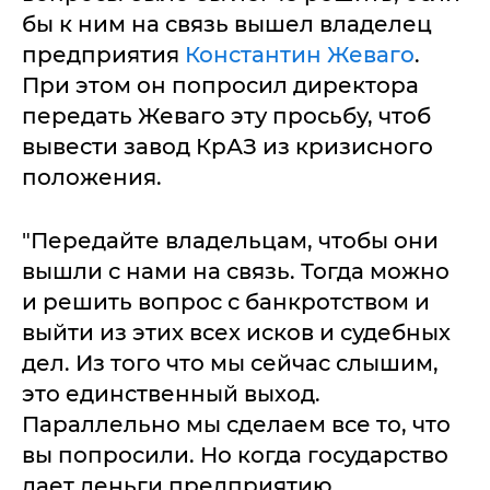
бы к ним на связь вышел владелец
предприятия
Константин Жеваго
.
При этом он попросил директора
передать Жеваго эту просьбу, чтоб
вывести завод КрАЗ из кризисного
положения.
"Передайте владельцам, чтобы они
вышли с нами на связь. Тогда можно
и решить вопрос с банкротством и
выйти из этих всех исков и судебных
дел. Из того что мы сейчас слышим,
это единственный выход.
Параллельно мы сделаем все то, что
вы попросили. Но когда государство
дает деньги предприятию,